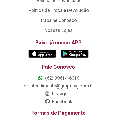
Política de Privacidade
Política de Troca e Devolução
Trabalhe Conosco
Nossas Lojas
Baixe já nosso APP
Fale Conosco
(62) 99614-6319
atendimento@grupobig.com.br
Instagram
Facebook
Formas de Pagamento