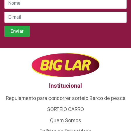
Institucional
Regulamento para concorrer sorteio Barco de pesca
SORTEIO CARRO
Quem Somos