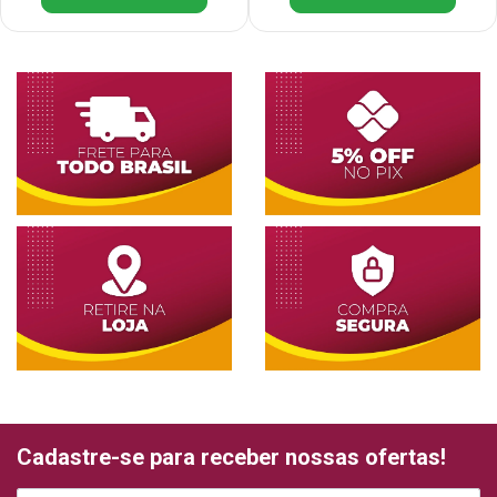
Cadastre-se para receber nossas ofertas!