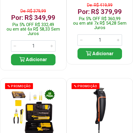
De: R$ 419,99
Por: R$ 379,99
De: R$ 379,99
Por: R$ 349,99
Pix 5% OFF R$ 360,99
ou em até 7x R$ 54,28 Sem
Pix 5% OFF R$ 332,49
Juros
ou em até 6x R$ 58,33 Sem
Juros
Adicionar
Adicionar
% PROMOÇÃO
% PROMOÇÃO