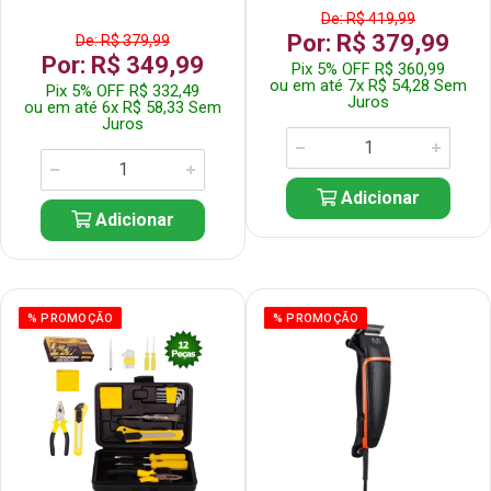
De: R$ 419,99
Por: R$ 379,99
De: R$ 379,99
Por: R$ 349,99
Pix 5% OFF R$ 360,99
ou em até 7x R$ 54,28 Sem
Pix 5% OFF R$ 332,49
Juros
ou em até 6x R$ 58,33 Sem
Juros
Adicionar
Adicionar
% PROMOÇÃO
% PROMOÇÃO