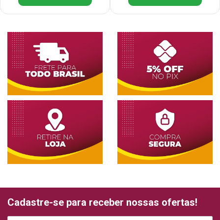
Cadastre-se para receber nossas ofertas!