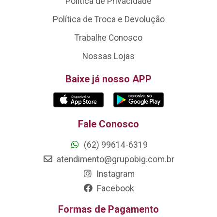
Política de Privacidade
Política de Troca e Devolução
Trabalhe Conosco
Nossas Lojas
Baixe já nosso APP
Fale Conosco
(62) 99614-6319
atendimento@grupobig.com.br
Instagram
Facebook
Formas de Pagamento