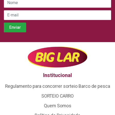
Institucional
Regulamento para concorrer sorteio Barco de pesca
SORTEIO CARRO
Quem Somos