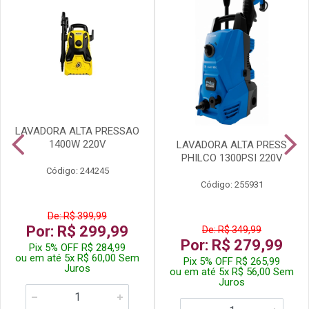
LAVADORA ALTA PRESSAO
1400W 220V
LAVADORA ALTA PRESS
PHILCO 1300PSI 220V
Código: 244245
Código: 255931
De: R$ 399,99
Por: R$ 299,99
De: R$ 349,99
Por: R$ 279,99
Pix 5% OFF R$ 284,99
ou em até 5x R$ 60,00 Sem
Pix 5% OFF R$ 265,99
Juros
ou em até 5x R$ 56,00 Sem
Juros