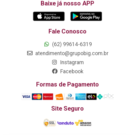
Baixe já nosso APP
Fale Conosco
(62) 99614-6319
atendimento@grupobig.com.br
Instagram
Facebook
Formas de Pagamento
Site Seguro