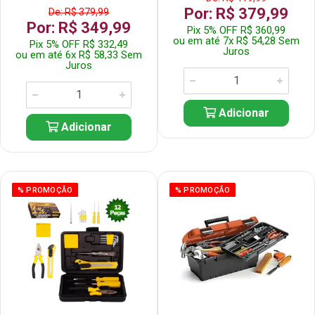
Por: R$ 379,99
De: R$ 379,99
Por: R$ 349,99
Pix 5% OFF R$ 360,99
ou em até 7x R$ 54,28 Sem
Pix 5% OFF R$ 332,49
Juros
ou em até 6x R$ 58,33 Sem
Juros
Adicionar
Adicionar
% PROMOÇÃO
% PROMOÇÃO