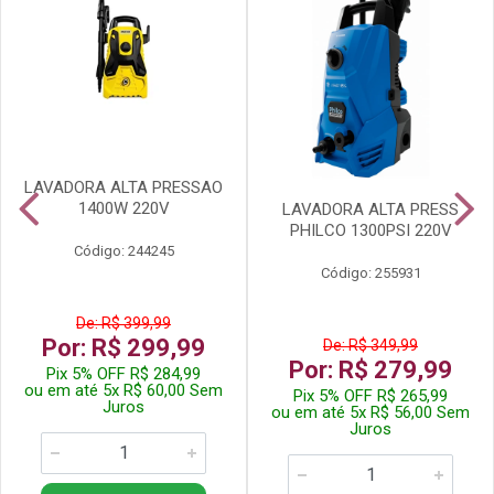
LAVADORA ALTA PRESSAO
1400W 220V
LAVADORA ALTA PRESS
PHILCO 1300PSI 220V
Código: 244245
Código: 255931
De: R$ 399,99
Por: R$ 299,99
De: R$ 349,99
Por: R$ 279,99
Pix 5% OFF R$ 284,99
ou em até 5x R$ 60,00 Sem
Pix 5% OFF R$ 265,99
Juros
ou em até 5x R$ 56,00 Sem
Juros