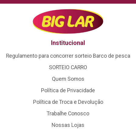
Institucional
Regulamento para concorrer sorteio Barco de pesca
SORTEIO CARRO
Quem Somos
Política de Privacidade
Política de Troca e Devolução
Trabalhe Conosco
Nossas Lojas