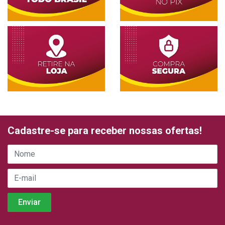
Cadastre-se para receber nossas ofertas!