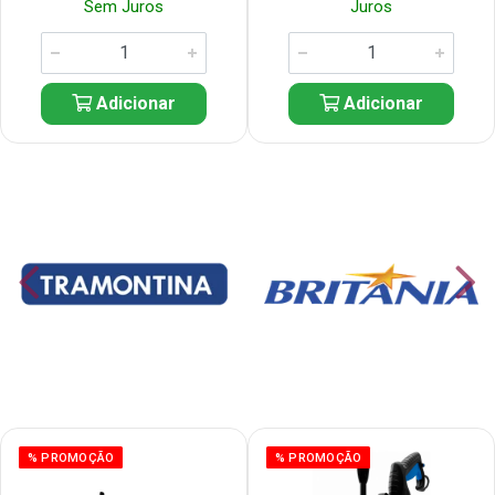
Sem Juros
Juros
Adicionar
Adicionar
% PROMOÇÃO
% PROMOÇÃO