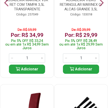
RET COM TAMPA 3,5L
RETANGULAR MARINEX C/
TRANSPARENTE
ALCAS GRANDE 3,5L
Código: 257049
Código: 133018
De: R$ 59,99
De: R$ 39,99
Por: R$ 34,99
Por: R$ 29,99
Pix 5% OFF R$ 33,24
Pix 5% OFF R$ 28,49
ou em até 1x R$ 34,99 Sem
ou em até 1x R$ 29,99 Sem
Juros
Juros
Adicionar
Adicionar