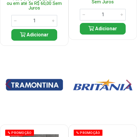
Sem Juros
ou em até 5x R$ 60,00 Sem
Juros
Adicionar
Adicionar
% PROMOÇÃO
% PROMOÇÃO