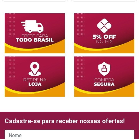
Cadastre-se para receber nossas ofertas!