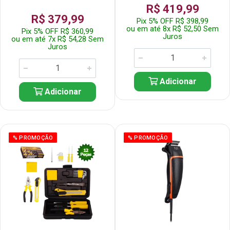
R$ 419,99
R$ 379,99
Pix 5% OFF R$ 398,99
ou em até 8x R$ 52,50 Sem
Pix 5% OFF R$ 360,99
Juros
ou em até 7x R$ 54,28 Sem
Juros
Adicionar
Adicionar
% PROMOÇÃO
% PROMOÇÃO