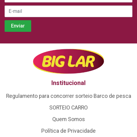
Institucional
Regulamento para concorrer sorteio Barco de pesca
SORTEIO CARRO
Quem Somos
Política de Privacidade