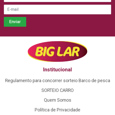
Institucional
Regulamento para concorrer sorteio Barco de pesca
SORTEIO CARRO
Quem Somos
Política de Privacidade