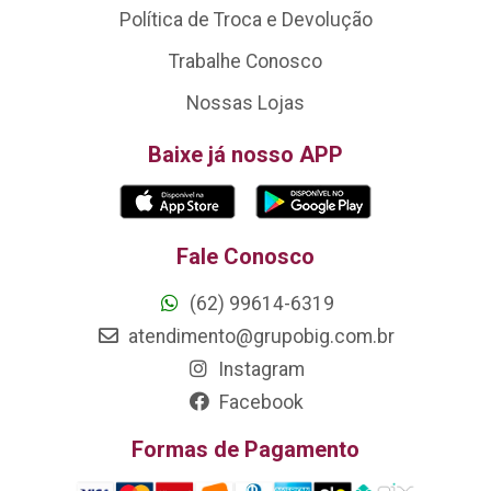
Política de Troca e Devolução
Trabalhe Conosco
Nossas Lojas
Baixe já nosso APP
Fale Conosco
(62) 99614-6319
atendimento@grupobig.com.br
Instagram
Facebook
Formas de Pagamento