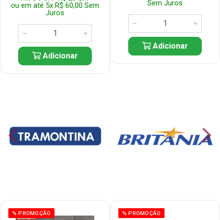
Sem Juros
ou em até 5x R$ 60,00 Sem
Juros
Adicionar
Adicionar
% PROMOÇÃO
% PROMOÇÃO