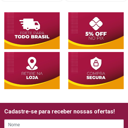
Cadastre-se para receber nossas ofertas!