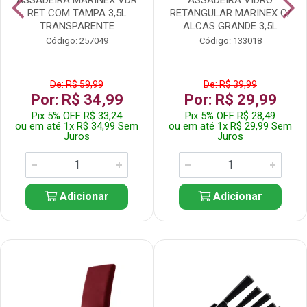
RET COM TAMPA 3,5L
RETANGULAR MARINEX C/
TRANSPARENTE
ALCAS GRANDE 3,5L
Código: 257049
Código: 133018
De: R$ 59,99
De: R$ 39,99
Por: R$ 34,99
Por: R$ 29,99
Pix 5% OFF R$ 33,24
Pix 5% OFF R$ 28,49
ou em até 1x R$ 34,99 Sem
ou em até 1x R$ 29,99 Sem
Juros
Juros
Adicionar
Adicionar