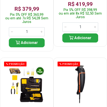
R$ 419,99
R$ 379,99
Pix 5% OFF R$ 398,99
ou em até 8x R$ 52,50 Sem
Pix 5% OFF R$ 360,99
Juros
ou em até 7x R$ 54,28 Sem
Juros
Adicionar
Adicionar
% PROMOÇÃO
% PROMOÇÃO