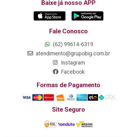
Baixe já nosso APP
Fale Conosco
(62) 99614-6319
atendimento@grupobig.com.br
Instagram
Facebook
Formas de Pagamento
Site Seguro