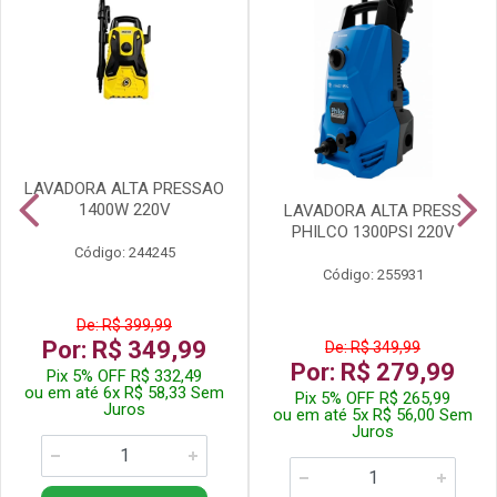
LAVADORA ALTA PRESSAO
1400W 220V
LAVADORA ALTA PRESS
PHILCO 1300PSI 220V
Código: 244245
Código: 255931
De: R$ 399,99
Por: R$ 349,99
De: R$ 349,99
Por: R$ 279,99
Pix 5% OFF R$ 332,49
ou em até 6x R$ 58,33 Sem
Pix 5% OFF R$ 265,99
Juros
ou em até 5x R$ 56,00 Sem
Juros