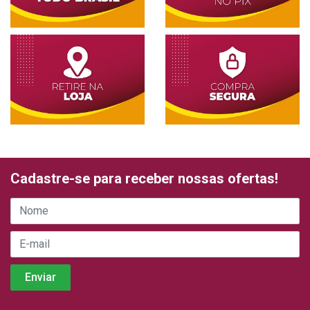
Cadastre-se para receber nossas ofertas!