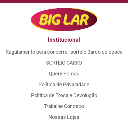
Institucional
Regulamento para concorrer sorteio Barco de pesca
SORTEIO CARRO
Quem Somos
Política de Privacidade
Política de Troca e Devolução
Trabalhe Conosco
Nossas Lojas