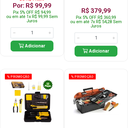
Por: R$ 99,99
R$ 379,99
Pix 5% OFF R$ 94,99
ou em até 1x R$ 99,99 Sem
Pix 5% OFF R$ 360,99
Juros
ou em até 7x R$ 54,28 Sem
Juros
Adicionar
Adicionar
% PROMOÇÃO
% PROMOÇÃO