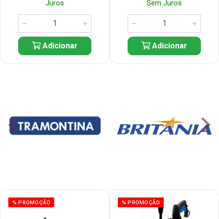
Juros
Sem Juros
Adicionar
Adicionar
% PROMOÇÃO
% PROMOÇÃO