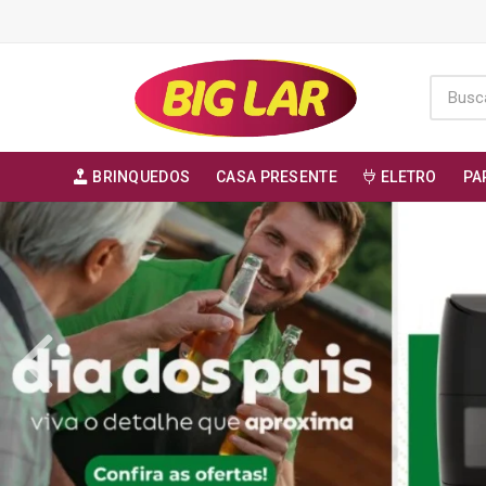
BRINQUEDOS
CASA PRESENTE
ELETRO
PA