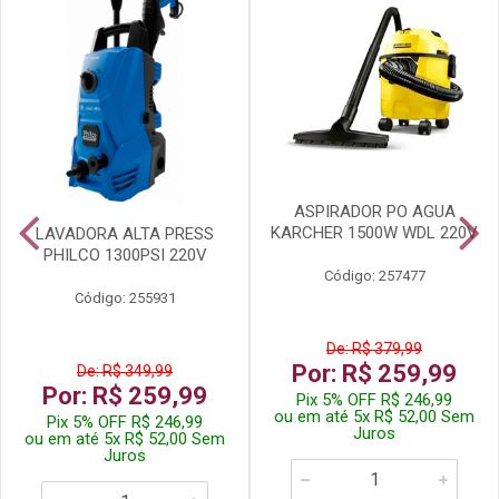
ASPIRADOR PO AGUA
KARCHER 1500W WDL 220V
LAVADORA ALTA PRESS
PHILCO 1300PSI 220V
Código: 257477
Código: 255931
De: R$ 379,99
Por: R$ 259,99
De: R$ 349,99
Por: R$ 259,99
Pix 5% OFF R$ 246,99
ou em até 5x R$ 52,00 Sem
Pix 5% OFF R$ 246,99
Juros
ou em até 5x R$ 52,00 Sem
Juros