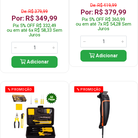
De: R$ 419,99
Por: R$ 379,99
De: R$ 379,99
Por: R$ 349,99
Pix 5% OFF R$ 360,99
ou em até 7x R$ 54,28 Sem
Pix 5% OFF R$ 332,49
Juros
ou em até 6x R$ 58,33 Sem
Juros
Adicionar
Adicionar
% PROMOÇÃO
% PROMOÇÃO