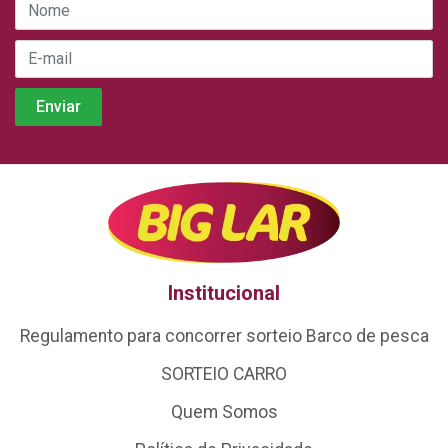
Institucional
Regulamento para concorrer sorteio Barco de pesca
SORTEIO CARRO
Quem Somos