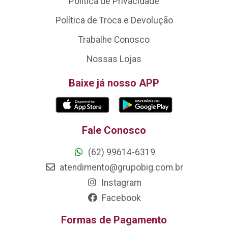
Política de Privacidade
Política de Troca e Devolução
Trabalhe Conosco
Nossas Lojas
Baixe já nosso APP
Fale Conosco
(62) 99614-6319
atendimento@grupobig.com.br
Instagram
Facebook
Formas de Pagamento