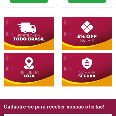
Cadastre-se para receber nossas ofertas!