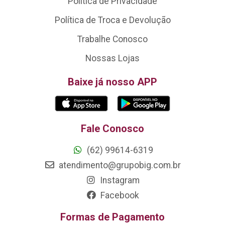
Política de Privacidade
Política de Troca e Devolução
Trabalhe Conosco
Nossas Lojas
Baixe já nosso APP
Fale Conosco
(62) 99614-6319
atendimento@grupobig.com.br
Instagram
Facebook
Formas de Pagamento