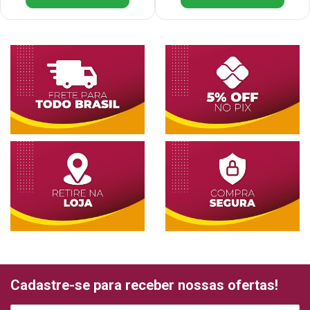
Cadastre-se para receber nossas ofertas!