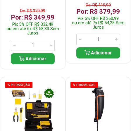
De: R$ 419,99
Por: R$ 379,99
De: R$ 379,99
Por: R$ 349,99
Pix 5% OFF R$ 360,99
ou em até 7x R$ 54,28 Sem
Pix 5% OFF R$ 332,49
Juros
ou em até 6x R$ 58,33 Sem
Juros
Adicionar
Adicionar
% PROMOÇÃO
% PROMOÇÃO