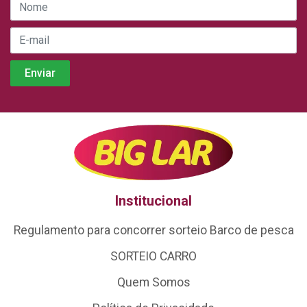
Institucional
Regulamento para concorrer sorteio Barco de pesca
SORTEIO CARRO
Quem Somos