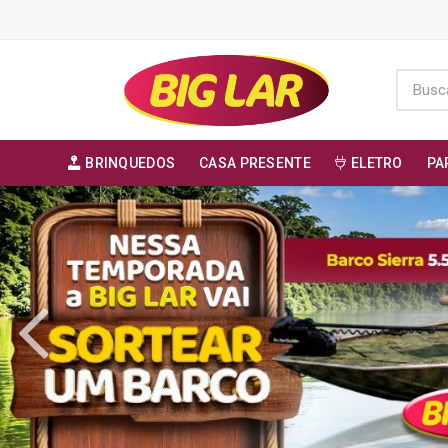
BRINQUEDOS
CASA PRESENTE
ELETRO
PA