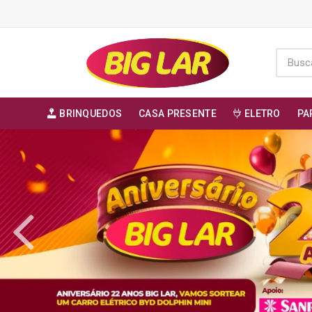
BRINQUEDOS
CASA PRESENTE
ELETRO
PA