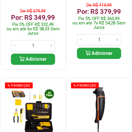
De: R$ 419,99
Por: R$ 379,99
De: R$ 379,99
Por: R$ 349,99
Pix 5% OFF R$ 360,99
ou em até 7x R$ 54,28 Sem
Pix 5% OFF R$ 332,49
Juros
ou em até 6x R$ 58,33 Sem
Juros
Adicionar
Adicionar
% PROMOÇÃO
% PROMOÇÃO