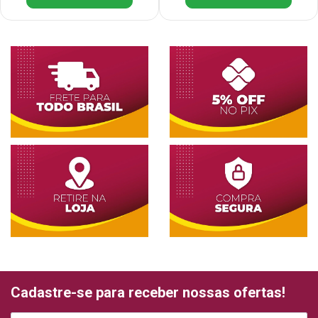
Cadastre-se para receber nossas ofertas!