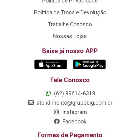
Política de Privacidade
Política de Troca e Devolução
Trabalhe Conosco
Nossas Lojas
Baixe já nosso APP
Fale Conosco
(62) 99614-6319
atendimento@grupobig.com.br
Instagram
Facebook
Formas de Pagamento