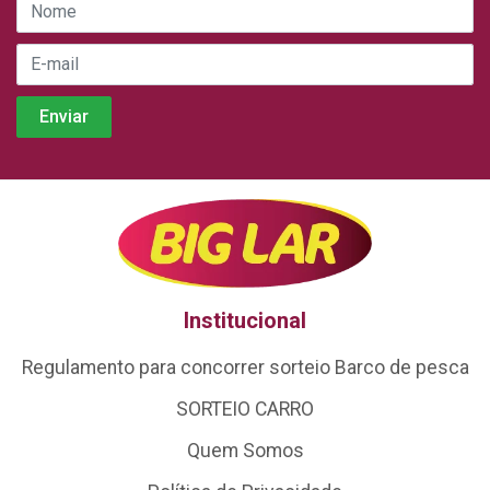
Institucional
Regulamento para concorrer sorteio Barco de pesca
SORTEIO CARRO
Quem Somos