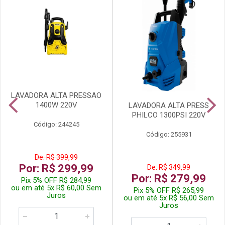
LAVADORA ALTA PRESSAO
1400W 220V
LAVADORA ALTA PRESS
PHILCO 1300PSI 220V
Código: 244245
Código: 255931
De: R$ 399,99
Por: R$ 299,99
De: R$ 349,99
Por: R$ 279,99
Pix 5% OFF R$ 284,99
ou em até 5x R$ 60,00 Sem
Pix 5% OFF R$ 265,99
Juros
ou em até 5x R$ 56,00 Sem
Juros