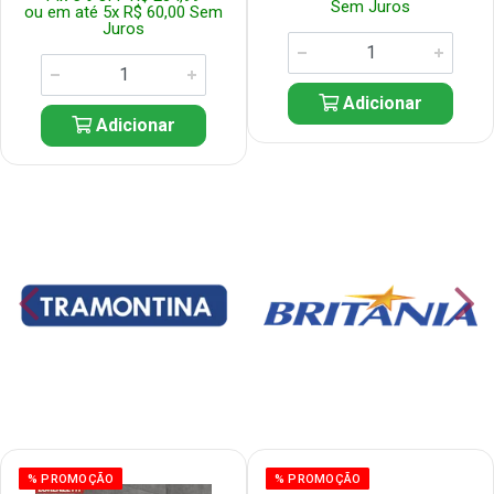
Sem Juros
ou em até 5x R$ 60,00 Sem
Juros
Adicionar
Adicionar
% PROMOÇÃO
% PROMOÇÃO