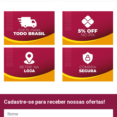
Cadastre-se para receber nossas ofertas!