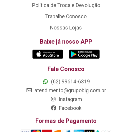
Política de Troca e Devolução
Trabalhe Conosco
Nossas Lojas
Baixe já nosso APP
Fale Conosco
(62) 99614-6319
atendimento@grupobig.com.br
Instagram
Facebook
Formas de Pagamento