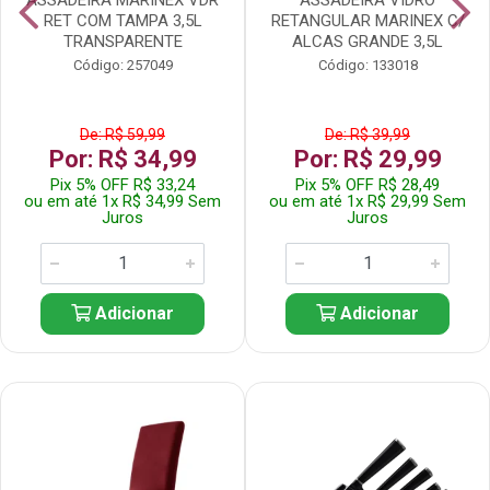
RET COM TAMPA 3,5L
RETANGULAR MARINEX C/
TRANSPARENTE
ALCAS GRANDE 3,5L
Código: 257049
Código: 133018
De: R$ 59,99
De: R$ 39,99
Por: R$ 34,99
Por: R$ 29,99
Pix 5% OFF R$ 33,24
Pix 5% OFF R$ 28,49
ou em até 1x R$ 34,99 Sem
ou em até 1x R$ 29,99 Sem
Juros
Juros
Adicionar
Adicionar