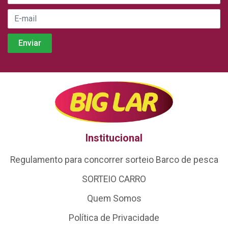
Institucional
Regulamento para concorrer sorteio Barco de pesca
SORTEIO CARRO
Quem Somos
Política de Privacidade