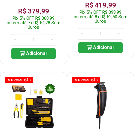
R$ 419,99
R$ 379,99
Pix 5% OFF R$ 398,99
ou em até 8x R$ 52,50 Sem
Pix 5% OFF R$ 360,99
Juros
ou em até 7x R$ 54,28 Sem
Juros
Adicionar
Adicionar
% PROMOÇÃO
% PROMOÇÃO