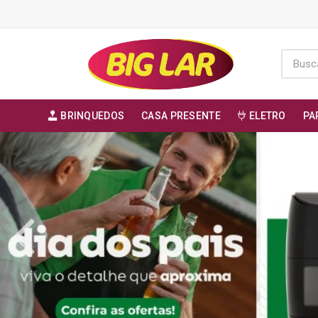
BRINQUEDOS
CASA PRESENTE
ELETRO
PA