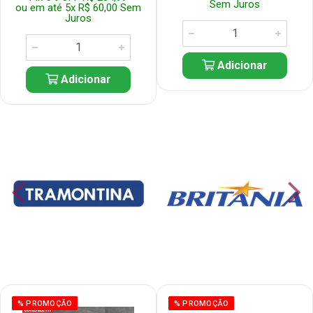
Sem Juros
ou em até 5x R$ 60,00 Sem
Juros
Adicionar
Adicionar
% PROMOÇÃO
% PROMOÇÃO