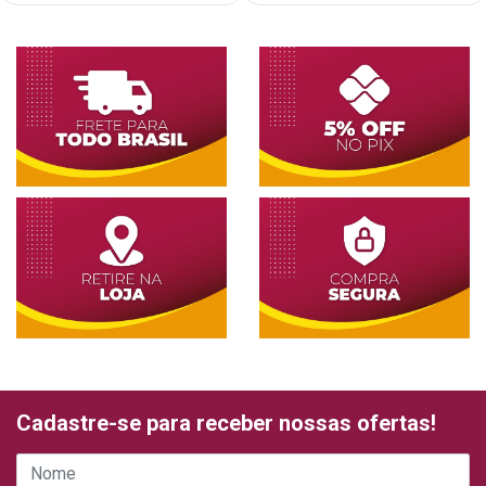
Cadastre-se para receber nossas ofertas!