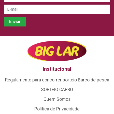
Institucional
Regulamento para concorrer sorteio Barco de pesca
SORTEIO CARRO
Quem Somos
Política de Privacidade