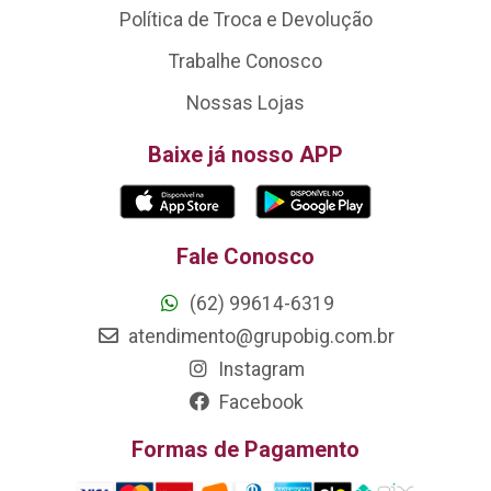
Política de Troca e Devolução
Trabalhe Conosco
Nossas Lojas
Baixe já nosso APP
Fale Conosco
(62) 99614-6319
atendimento@grupobig.com.br
Instagram
Facebook
Formas de Pagamento