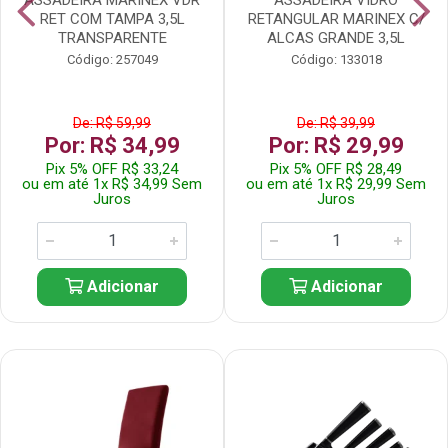
RET COM TAMPA 3,5L
RETANGULAR MARINEX C/
TRANSPARENTE
ALCAS GRANDE 3,5L
Código: 257049
Código: 133018
De: R$ 59,99
De: R$ 39,99
Por: R$ 34,99
Por: R$ 29,99
Pix 5% OFF R$ 33,24
Pix 5% OFF R$ 28,49
ou em até 1x R$ 34,99 Sem
ou em até 1x R$ 29,99 Sem
Juros
Juros
Adicionar
Adicionar