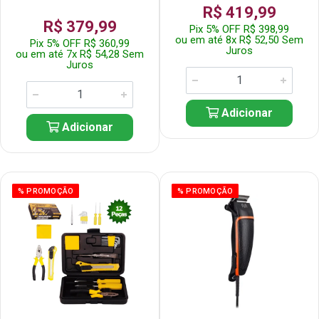
R$ 419,99
R$ 379,99
Pix 5% OFF R$ 398,99
ou em até 8x R$ 52,50 Sem
Pix 5% OFF R$ 360,99
Juros
ou em até 7x R$ 54,28 Sem
Juros
Adicionar
Adicionar
% PROMOÇÃO
% PROMOÇÃO