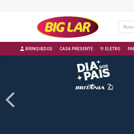
BRINQUEDOS
CASA PRESENTE
ELETRO
PA