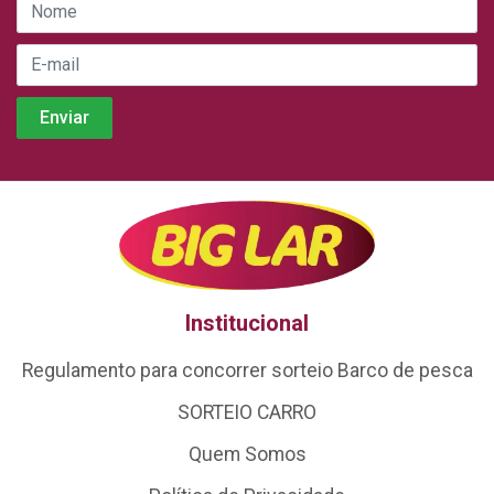
Institucional
Regulamento para concorrer sorteio Barco de pesca
SORTEIO CARRO
Quem Somos