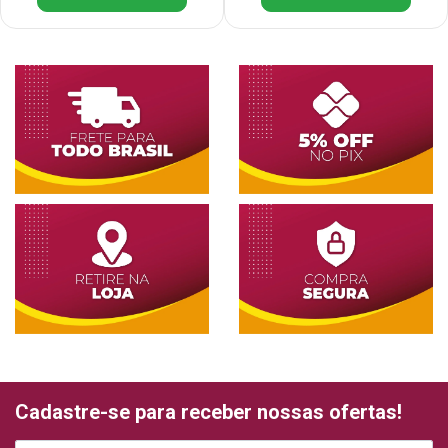
Cadastre-se para receber nossas ofertas!