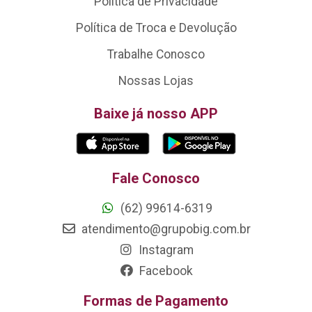
Política de Privacidade
Política de Troca e Devolução
Trabalhe Conosco
Nossas Lojas
Baixe já nosso APP
Fale Conosco
(62) 99614-6319
atendimento@grupobig.com.br
Instagram
Facebook
Formas de Pagamento