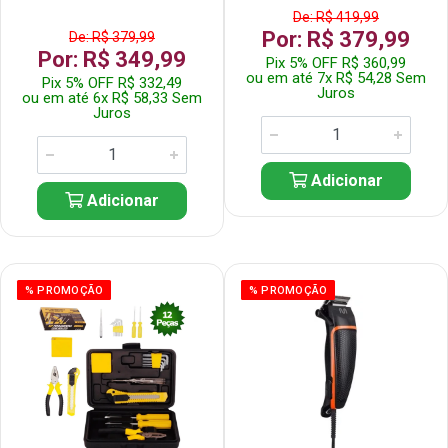
De: R$ 419,99
Por: R$ 379,99
De: R$ 379,99
Por: R$ 349,99
Pix 5% OFF R$ 360,99
ou em até 7x R$ 54,28 Sem
Pix 5% OFF R$ 332,49
Juros
ou em até 6x R$ 58,33 Sem
Juros
Adicionar
Adicionar
% PROMOÇÃO
% PROMOÇÃO