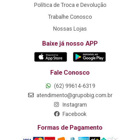
Política de Troca e Devolução
Trabalhe Conosco
Nossas Lojas
Baixe já nosso APP
Fale Conosco
(62) 99614-6319
atendimento@grupobig.com.br
Instagram
Facebook
Formas de Pagamento