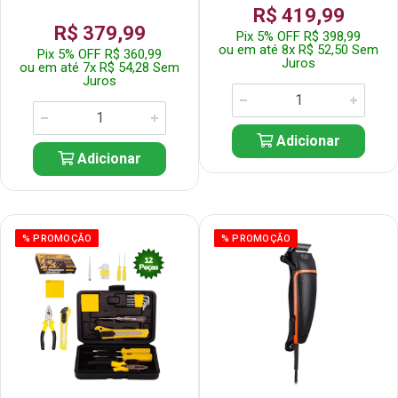
R$ 419,99
R$ 379,99
Pix 5% OFF R$ 398,99
ou em até 8x R$ 52,50 Sem
Pix 5% OFF R$ 360,99
Juros
ou em até 7x R$ 54,28 Sem
Juros
Adicionar
Adicionar
% PROMOÇÃO
% PROMOÇÃO