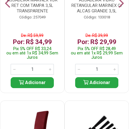
RET COM TAMPA 3,5L
RETANGULAR MARINEX C/
TRANSPARENTE
ALCAS GRANDE 3,5L
Código: 257049
Código: 133018
De: R$ 59,99
De: R$ 39,99
Por: R$ 34,99
Por: R$ 29,99
Pix 5% OFF R$ 33,24
Pix 5% OFF R$ 28,49
ou em até 1x R$ 34,99 Sem
ou em até 1x R$ 29,99 Sem
Juros
Juros
Adicionar
Adicionar