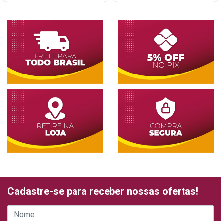
Cadastre-se para receber nossas ofertas!