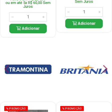
Sem Juros
ou em até 5x R$ 60,00 Sem
Juros
Adicionar
Adicionar
% PROMOÇÃO
% PROMOÇÃO