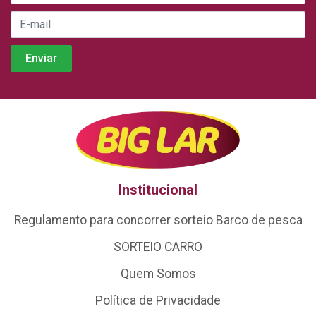
Institucional
Regulamento para concorrer sorteio Barco de pesca
SORTEIO CARRO
Quem Somos
Política de Privacidade