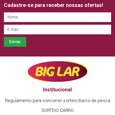
Cadastre-se para receber nossas ofertas!
Institucional
Regulamento para concorrer sorteio Barco de pesca
SORTEIO CARRO