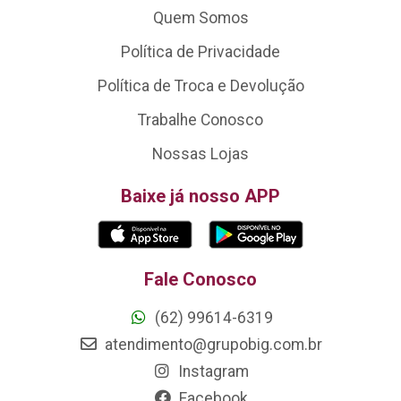
Quem Somos
Política de Privacidade
Política de Troca e Devolução
Trabalhe Conosco
Nossas Lojas
Baixe já nosso APP
Fale Conosco
(62) 99614-6319
atendimento@grupobig.com.br
Instagram
Facebook