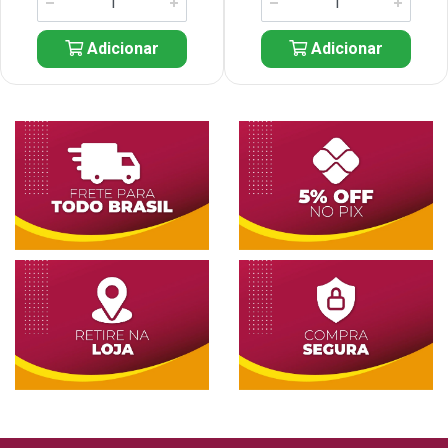
Adicionar
Adicionar