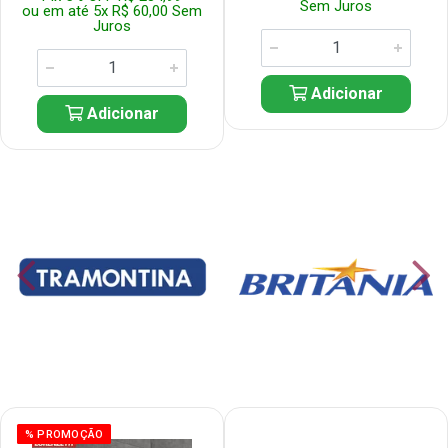
Sem Juros
ou em até 5x R$ 60,00 Sem
Juros
Adicionar
Adicionar
% PROMOÇÃO