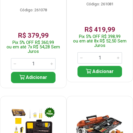
Código: 261081
Código: 261078
R$ 419,99
R$ 379,99
Pix 5% OFF R$ 398,99
ou em até 8x R$ 52,50 Sem
Pix 5% OFF R$ 360,99
Juros
ou em até 7x R$ 54,28 Sem
Juros
Adicionar
Adicionar