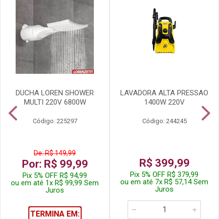
DUCHA LOREN SHOWER
LAVADORA ALTA PRESSAO
MULTI 220V 6800W
1400W 220V
Código: 225297
Código: 244245
De: R$ 149,99
R$ 399,99
Por: R$ 99,99
Pix 5% OFF R$ 379,99
Pix 5% OFF R$ 94,99
ou em até 7x R$ 57,14 Sem
ou em até 1x R$ 99,99 Sem
Juros
Juros
TERMINA EM: