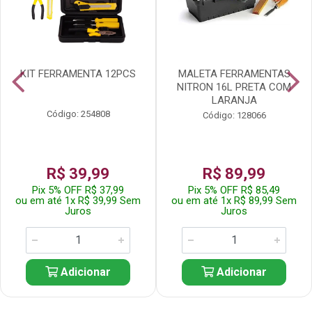
KIT FERRAMENTA 12PCS
MALETA FERRAMENTAS
NITRON 16L PRETA COM
LARANJA
Código: 254808
Código: 128066
R$ 39,99
R$ 89,99
Pix 5% OFF R$ 37,99
Pix 5% OFF R$ 85,49
ou em até 1x R$ 39,99 Sem
ou em até 1x R$ 89,99 Sem
Juros
Juros
Adicionar
Adicionar