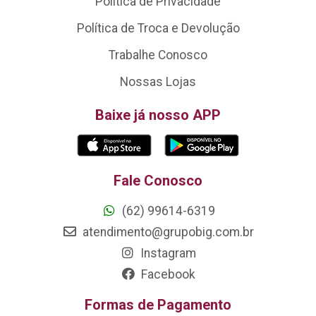
Política de Privacidade
Política de Troca e Devolução
Trabalhe Conosco
Nossas Lojas
Baixe já nosso APP
Fale Conosco
(62) 99614-6319
atendimento@grupobig.com.br
Instagram
Facebook
Formas de Pagamento