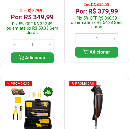
De: R$ 419,99
Por: R$ 379,99
De: R$ 379,99
Por: R$ 349,99
Pix 5% OFF R$ 360,99
ou em até 7x R$ 54,28 Sem
Pix 5% OFF R$ 332,49
Juros
ou em até 6x R$ 58,33 Sem
Juros
Adicionar
Adicionar
% PROMOÇÃO
% PROMOÇÃO