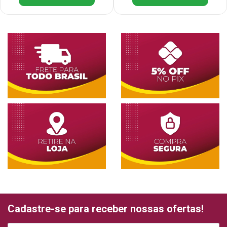
Cadastre-se para receber nossas ofertas!