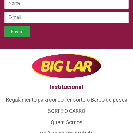
Institucional
Regulamento para concorrer sorteio Barco de pesca
SORTEIO CARRO
Quem Somos