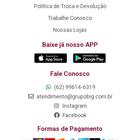
Política de Troca e Devolução
Trabalhe Conosco
Nossas Lojas
Baixe já nosso APP
Fale Conosco
(62) 99614-6319
atendimento@grupobig.com.br
Instagram
Facebook
Formas de Pagamento