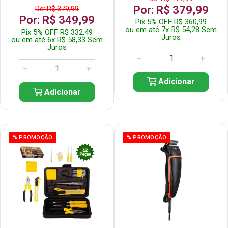
Por: R$ 379,99
De: R$ 379,99
Por: R$ 349,99
Pix 5% OFF R$ 360,99
ou em até 7x R$ 54,28 Sem
Pix 5% OFF R$ 332,49
Juros
ou em até 6x R$ 58,33 Sem
Juros
Adicionar
Adicionar
% PROMOÇÃO
% PROMOÇÃO