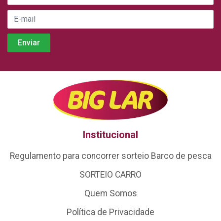
Institucional
Regulamento para concorrer sorteio Barco de pesca
SORTEIO CARRO
Quem Somos
Política de Privacidade