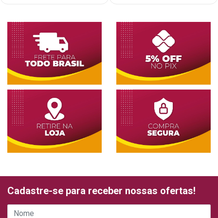
Cadastre-se para receber nossas ofertas!