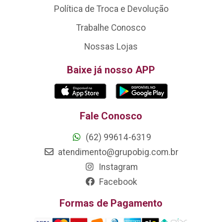
Política de Troca e Devolução
Trabalhe Conosco
Nossas Lojas
Baixe já nosso APP
Fale Conosco
(62) 99614-6319
atendimento@grupobig.com.br
Instagram
Facebook
Formas de Pagamento