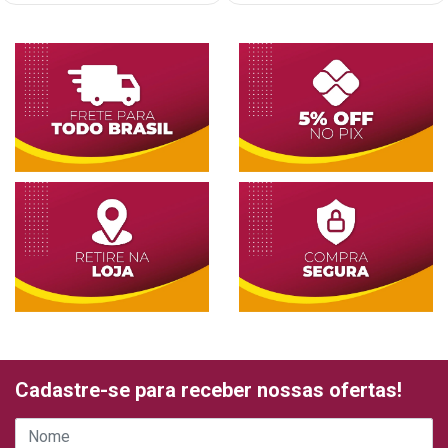
Cadastre-se para receber nossas ofertas!