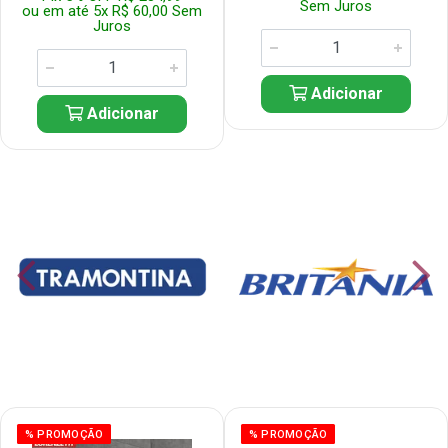
Sem Juros
ou em até 5x R$ 60,00 Sem
Juros
Adicionar
Adicionar
% PROMOÇÃO
% PROMOÇÃO