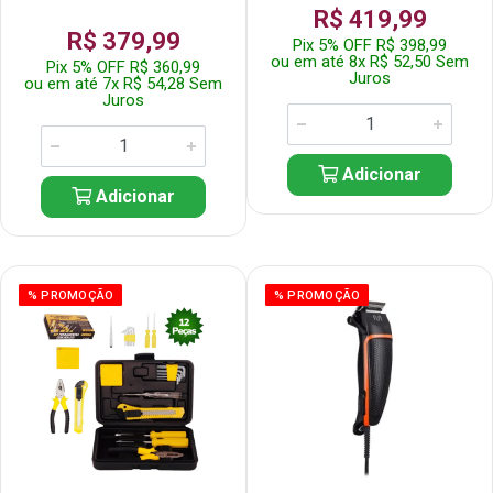
R$ 419,99
R$ 379,99
Pix 5% OFF R$ 398,99
ou em até 8x R$ 52,50 Sem
Pix 5% OFF R$ 360,99
Juros
ou em até 7x R$ 54,28 Sem
Juros
Adicionar
Adicionar
% PROMOÇÃO
% PROMOÇÃO