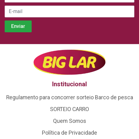
Institucional
Regulamento para concorrer sorteio Barco de pesca
SORTEIO CARRO
Quem Somos
Política de Privacidade