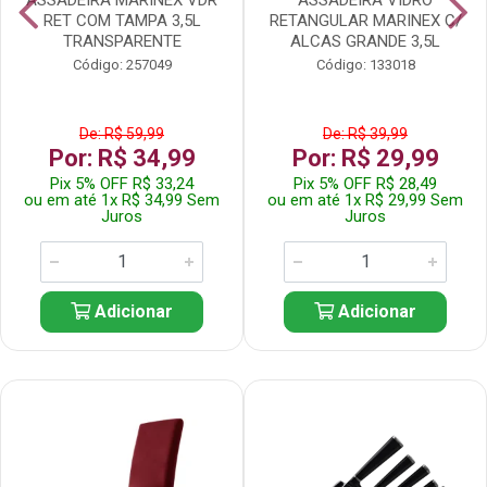
RET COM TAMPA 3,5L
RETANGULAR MARINEX C/
TRANSPARENTE
ALCAS GRANDE 3,5L
Código: 257049
Código: 133018
De: R$ 59,99
De: R$ 39,99
Por: R$ 34,99
Por: R$ 29,99
Pix 5% OFF R$ 33,24
Pix 5% OFF R$ 28,49
ou em até 1x R$ 34,99 Sem
ou em até 1x R$ 29,99 Sem
Juros
Juros
Adicionar
Adicionar