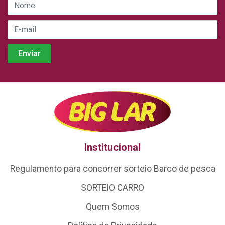
Institucional
Regulamento para concorrer sorteio Barco de pesca
SORTEIO CARRO
Quem Somos