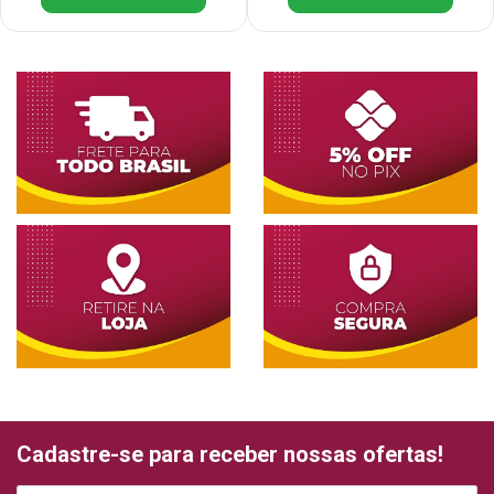
Cadastre-se para receber nossas ofertas!