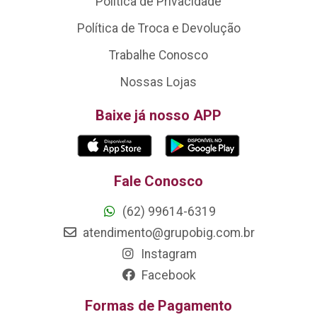
Política de Privacidade
Política de Troca e Devolução
Trabalhe Conosco
Nossas Lojas
Baixe já nosso APP
Fale Conosco
(62) 99614-6319
atendimento@grupobig.com.br
Instagram
Facebook
Formas de Pagamento