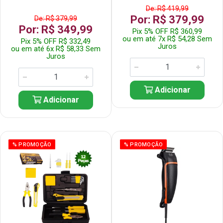
De: R$ 419,99
Por: R$ 379,99
De: R$ 379,99
Por: R$ 349,99
Pix 5% OFF R$ 360,99
ou em até 7x R$ 54,28 Sem
Pix 5% OFF R$ 332,49
Juros
ou em até 6x R$ 58,33 Sem
Juros
Adicionar
Adicionar
% PROMOÇÃO
% PROMOÇÃO