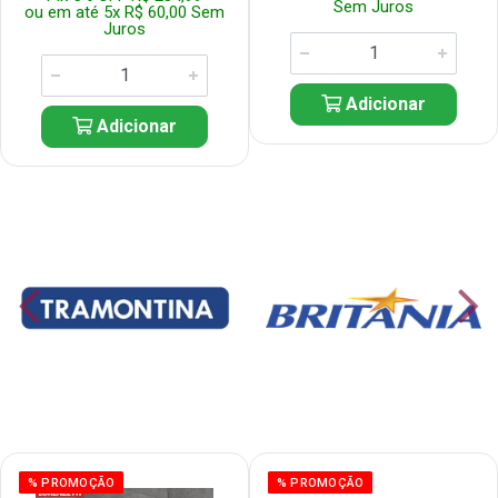
Sem Juros
ou em até 5x R$ 60,00 Sem
Juros
Adicionar
Adicionar
% PROMOÇÃO
% PROMOÇÃO