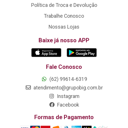
Política de Troca e Devolução
Trabalhe Conosco
Nossas Lojas
Baixe já nosso APP
Fale Conosco
(62) 99614-6319
atendimento@grupobig.com.br
Instagram
Facebook
Formas de Pagamento