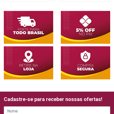
Cadastre-se para receber nossas ofertas!