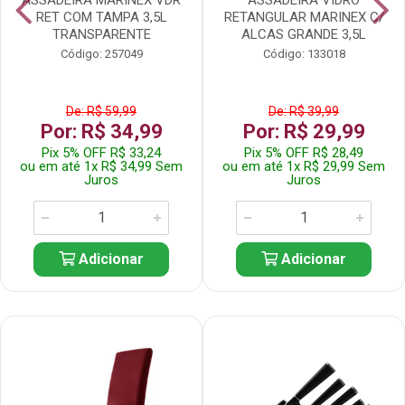
RET COM TAMPA 3,5L
RETANGULAR MARINEX C/
TRANSPARENTE
ALCAS GRANDE 3,5L
Código: 257049
Código: 133018
De: R$ 59,99
De: R$ 39,99
Por: R$ 34,99
Por: R$ 29,99
Pix 5% OFF R$ 33,24
Pix 5% OFF R$ 28,49
ou em até 1x R$ 34,99 Sem
ou em até 1x R$ 29,99 Sem
Juros
Juros
Adicionar
Adicionar