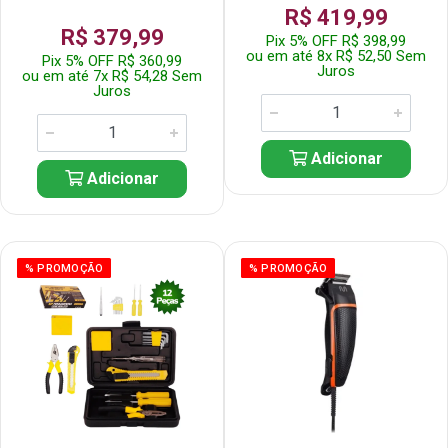
R$ 419,99
R$ 379,99
Pix 5% OFF R$ 398,99
ou em até 8x R$ 52,50 Sem
Pix 5% OFF R$ 360,99
Juros
ou em até 7x R$ 54,28 Sem
Juros
Adicionar
Adicionar
% PROMOÇÃO
% PROMOÇÃO