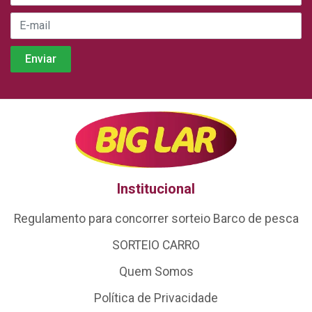
Institucional
Regulamento para concorrer sorteio Barco de pesca
SORTEIO CARRO
Quem Somos
Política de Privacidade