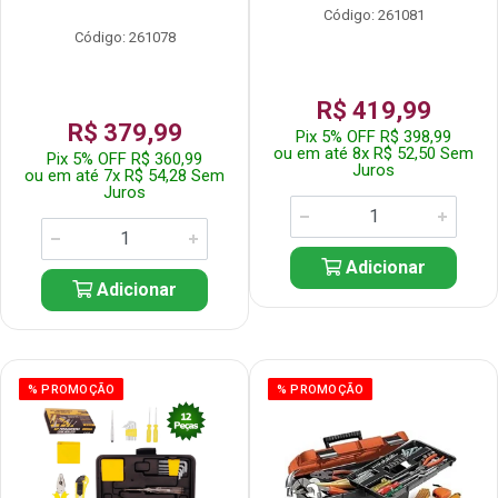
Código: 261081
Código: 261078
R$ 419,99
R$ 379,99
Pix 5% OFF R$ 398,99
ou em até 8x R$ 52,50 Sem
Pix 5% OFF R$ 360,99
Juros
ou em até 7x R$ 54,28 Sem
Juros
Adicionar
Adicionar
% PROMOÇÃO
% PROMOÇÃO