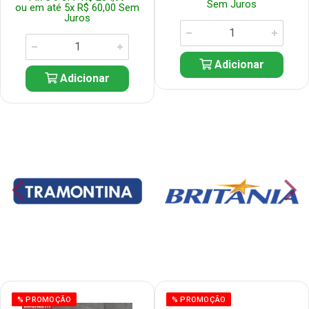
Sem Juros
ou em até 5x R$ 60,00 Sem
Juros
Adicionar
Adicionar
% PROMOÇÃO
% PROMOÇÃO