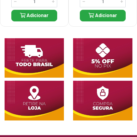
Adicionar
Adicionar