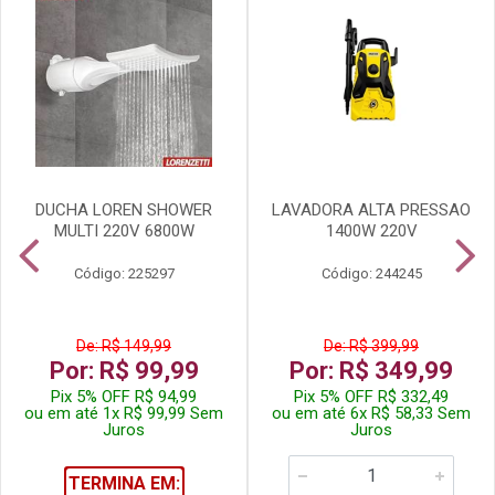
DUCHA LOREN SHOWER
LAVADORA ALTA PRESSAO
MULTI 220V 6800W
1400W 220V
Código: 225297
Código: 244245
De: R$ 149,99
De: R$ 399,99
Por: R$ 99,99
Por: R$ 349,99
Pix 5% OFF R$ 94,99
Pix 5% OFF R$ 332,49
ou em até 1x R$ 99,99 Sem
ou em até 6x R$ 58,33 Sem
Juros
Juros
TERMINA EM: