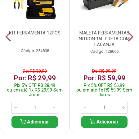
KIT FERRAMENTA 12PCS
MALETA FERRAMENTAS
NITRON 16L PRETA COM
LARANJA
Código: 254808
Código: 128066
De: R$ 39,99
De: R$ 89,99
Por: R$ 29,99
Por: R$ 59,99
Pix 5% OFF R$ 28,49
Pix 5% OFF R$ 56,99
ou em até 1x R$ 29,99 Sem
ou em até 1x R$ 59,99 Sem
Juros
Juros
Adicionar
Adicionar