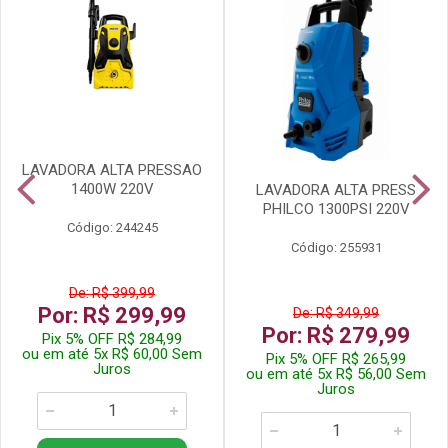
LAVADORA ALTA PRESSAO
1400W 220V
LAVADORA ALTA PRESS
PHILCO 1300PSI 220V
Código: 244245
Código: 255931
De: R$ 399,99
Por: R$ 299,99
De: R$ 349,99
Por: R$ 279,99
Pix 5% OFF R$ 284,99
ou em até 5x R$ 60,00 Sem
Pix 5% OFF R$ 265,99
Juros
ou em até 5x R$ 56,00 Sem
Juros