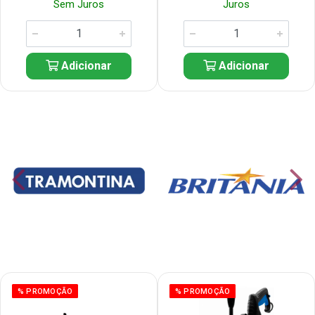
Sem Juros
Juros
Adicionar
Adicionar
% PROMOÇÃO
% PROMOÇÃO