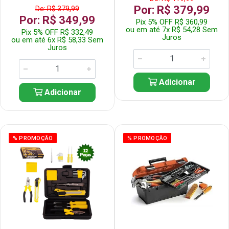
Por: R$ 379,99
De: R$ 379,99
Por: R$ 349,99
Pix 5% OFF R$ 360,99
ou em até 7x R$ 54,28 Sem
Pix 5% OFF R$ 332,49
Juros
ou em até 6x R$ 58,33 Sem
Juros
Adicionar
Adicionar
% PROMOÇÃO
% PROMOÇÃO