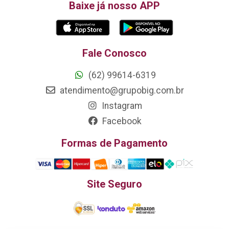
Baixe já nosso APP
Fale Conosco
(62) 99614-6319
atendimento@grupobig.com.br
Instagram
Facebook
Formas de Pagamento
Site Seguro