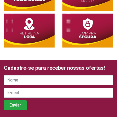
Cadastre-se para receber nossas ofertas!