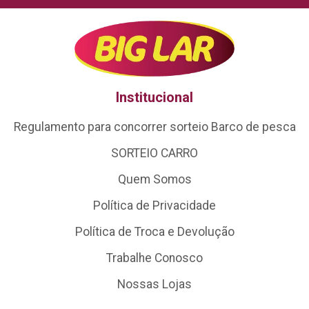
Institucional
Regulamento para concorrer sorteio Barco de pesca
SORTEIO CARRO
Quem Somos
Política de Privacidade
Política de Troca e Devolução
Trabalhe Conosco
Nossas Lojas