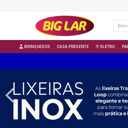
BRINQUEDOS
CASA PRESENTE
ELETRO
PA