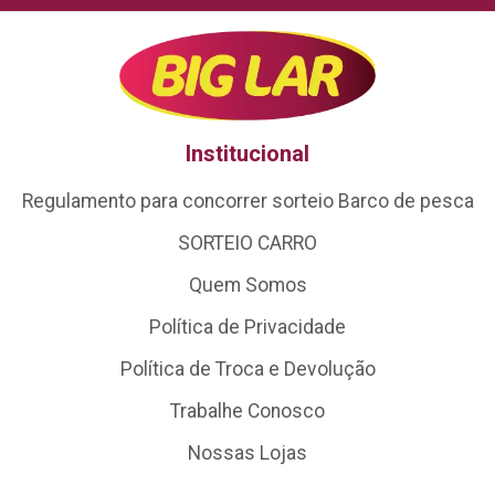
Institucional
Regulamento para concorrer sorteio Barco de pesca
SORTEIO CARRO
Quem Somos
Política de Privacidade
Política de Troca e Devolução
Trabalhe Conosco
Nossas Lojas