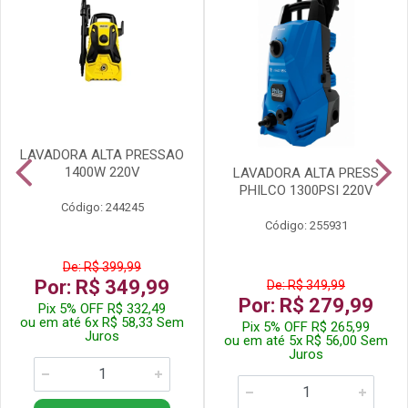
LAVADORA ALTA PRESSAO
1400W 220V
LAVADORA ALTA PRESS
PHILCO 1300PSI 220V
Código: 244245
Código: 255931
De: R$ 399,99
Por: R$ 349,99
De: R$ 349,99
Por: R$ 279,99
Pix 5% OFF R$ 332,49
ou em até 6x R$ 58,33 Sem
Pix 5% OFF R$ 265,99
Juros
ou em até 5x R$ 56,00 Sem
Juros