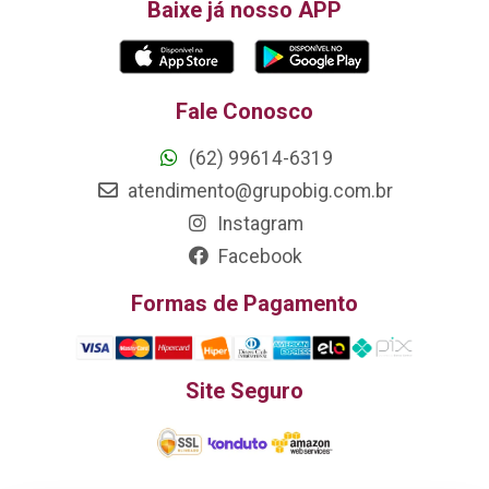
Baixe já nosso APP
Fale Conosco
(62) 99614-6319
atendimento@grupobig.com.br
Instagram
Facebook
Formas de Pagamento
Site Seguro