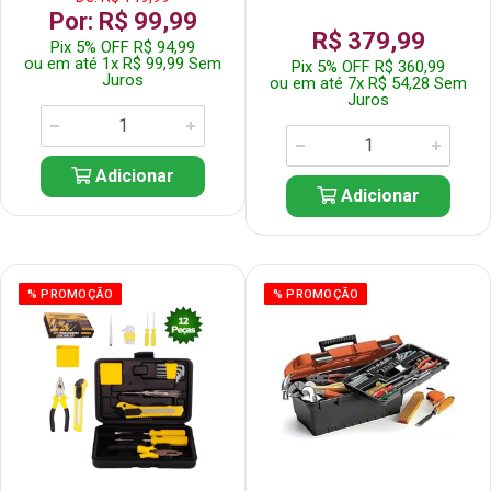
Por: R$ 99,99
R$ 379,99
Pix 5% OFF R$ 94,99
ou em até 1x R$ 99,99 Sem
Pix 5% OFF R$ 360,99
Juros
ou em até 7x R$ 54,28 Sem
Juros
Adicionar
Adicionar
% PROMOÇÃO
% PROMOÇÃO