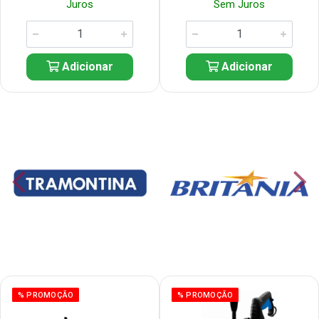
Juros
Sem Juros
Adicionar
Adicionar
% PROMOÇÃO
% PROMOÇÃO