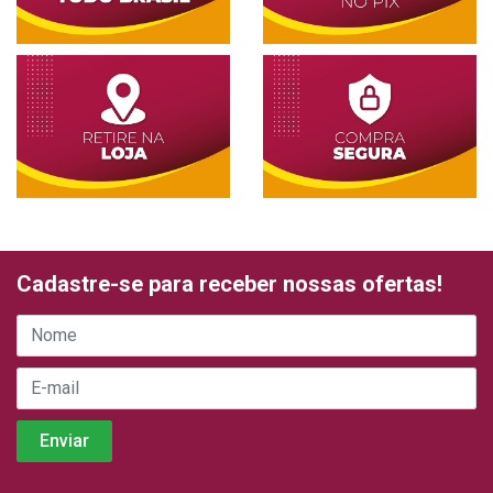
Cadastre-se para receber nossas ofertas!