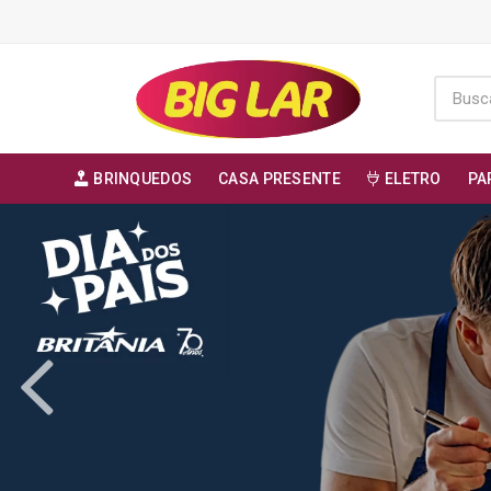
BRINQUEDOS
CASA PRESENTE
ELETRO
PA