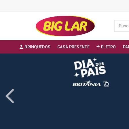
BRINQUEDOS
CASA PRESENTE
ELETRO
PA