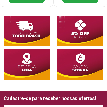
Cadastre-se para receber nossas ofertas!