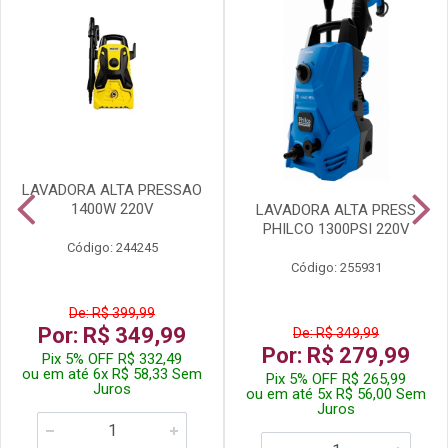
LAVADORA ALTA PRESSAO
1400W 220V
LAVADORA ALTA PRESS
PHILCO 1300PSI 220V
Código: 244245
Código: 255931
De: R$ 399,99
Por: R$ 349,99
De: R$ 349,99
Por: R$ 279,99
Pix 5% OFF R$ 332,49
ou em até 6x R$ 58,33 Sem
Pix 5% OFF R$ 265,99
Juros
ou em até 5x R$ 56,00 Sem
Juros