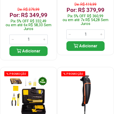
De: R$ 419,99
Por: R$ 379,99
De: R$ 379,99
Por: R$ 349,99
Pix 5% OFF R$ 360,99
ou em até 7x R$ 54,28 Sem
Pix 5% OFF R$ 332,49
Juros
ou em até 6x R$ 58,33 Sem
Juros
Adicionar
Adicionar
% PROMOÇÃO
% PROMOÇÃO