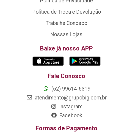
Política de Privacidade
Política de Troca e Devolução
Trabalhe Conosco
Nossas Lojas
Baixe já nosso APP
Fale Conosco
(62) 99614-6319
atendimento@grupobig.com.br
Instagram
Facebook
Formas de Pagamento