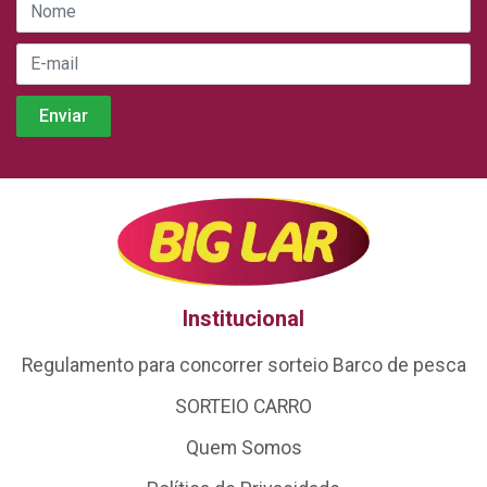
Institucional
Regulamento para concorrer sorteio Barco de pesca
SORTEIO CARRO
Quem Somos