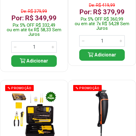
De: R$ 419,99
Por: R$ 379,99
De: R$ 379,99
Por: R$ 349,99
Pix 5% OFF R$ 360,99
ou em até 7x R$ 54,28 Sem
Pix 5% OFF R$ 332,49
Juros
ou em até 6x R$ 58,33 Sem
Juros
Adicionar
Adicionar
% PROMOÇÃO
% PROMOÇÃO