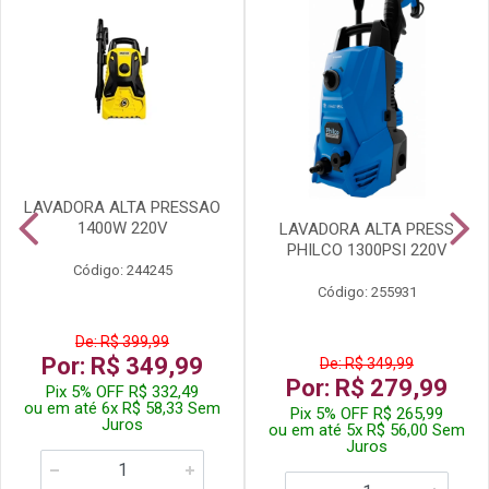
LAVADORA ALTA PRESSAO
1400W 220V
LAVADORA ALTA PRESS
PHILCO 1300PSI 220V
Código: 244245
Código: 255931
De: R$ 399,99
Por: R$ 349,99
De: R$ 349,99
Por: R$ 279,99
Pix 5% OFF R$ 332,49
ou em até 6x R$ 58,33 Sem
Pix 5% OFF R$ 265,99
Juros
ou em até 5x R$ 56,00 Sem
Juros