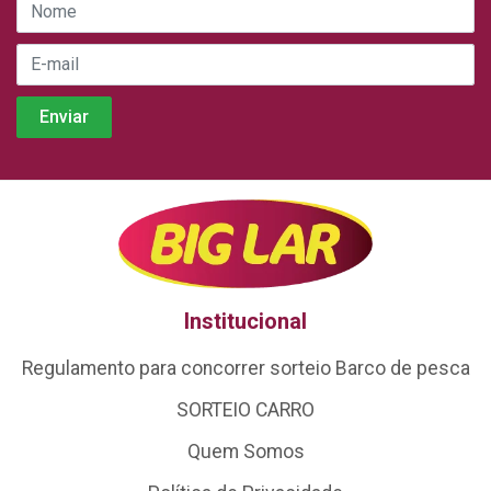
Institucional
Regulamento para concorrer sorteio Barco de pesca
SORTEIO CARRO
Quem Somos