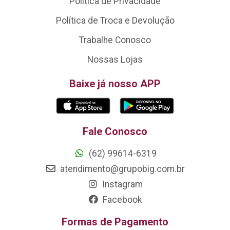
Política de Privacidade
Política de Troca e Devolução
Trabalhe Conosco
Nossas Lojas
Baixe já nosso APP
Fale Conosco
(62) 99614-6319
atendimento@grupobig.com.br
Instagram
Facebook
Formas de Pagamento