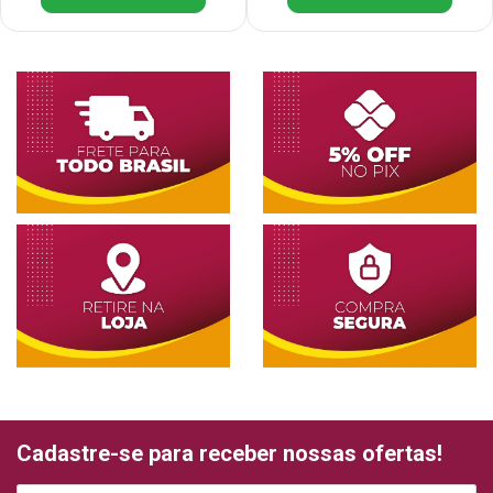
Cadastre-se para receber nossas ofertas!