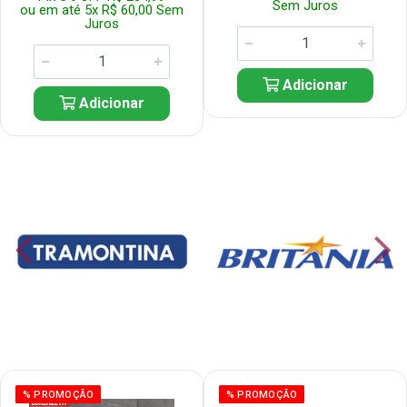
Sem Juros
ou em até 5x R$ 60,00 Sem
Juros
Adicionar
Adicionar
% PROMOÇÃO
% PROMOÇÃO