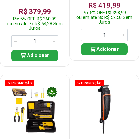
R$ 419,99
R$ 379,99
Pix 5% OFF R$ 398,99
ou em até 8x R$ 52,50 Sem
Pix 5% OFF R$ 360,99
Juros
ou em até 7x R$ 54,28 Sem
Juros
Adicionar
Adicionar
% PROMOÇÃO
% PROMOÇÃO