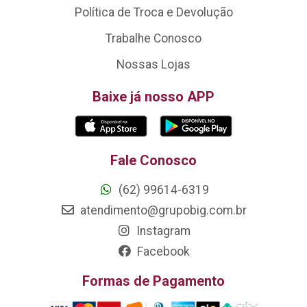
Política de Troca e Devolução
Trabalhe Conosco
Nossas Lojas
Baixe já nosso APP
Fale Conosco
(62) 99614-6319
atendimento@grupobig.com.br
Instagram
Facebook
Formas de Pagamento