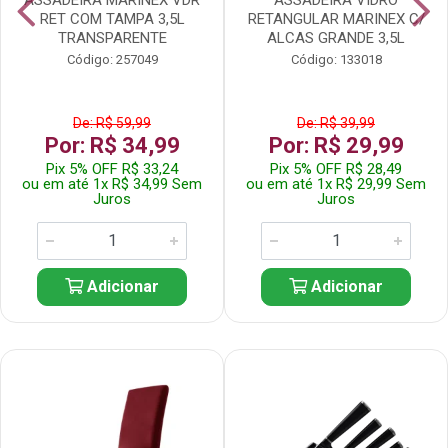
RET COM TAMPA 3,5L
RETANGULAR MARINEX C/
TRANSPARENTE
ALCAS GRANDE 3,5L
Código: 257049
Código: 133018
De: R$ 59,99
De: R$ 39,99
Por: R$ 34,99
Por: R$ 29,99
Pix 5% OFF R$ 33,24
Pix 5% OFF R$ 28,49
ou em até 1x R$ 34,99 Sem
ou em até 1x R$ 29,99 Sem
Juros
Juros
Adicionar
Adicionar