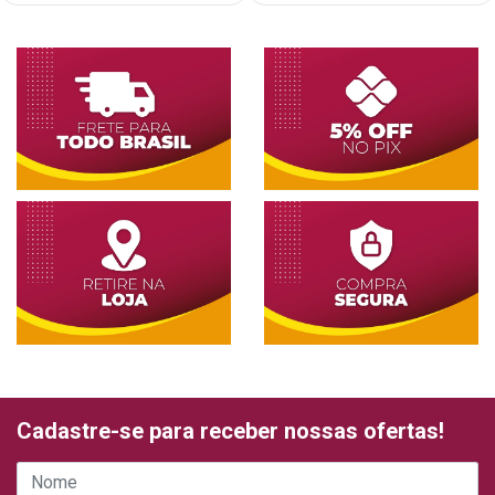
Cadastre-se para receber nossas ofertas!