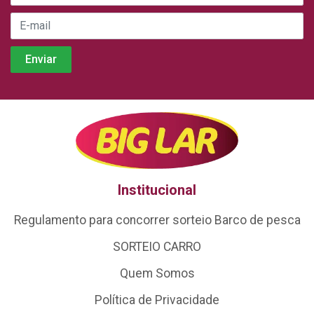
Institucional
Regulamento para concorrer sorteio Barco de pesca
SORTEIO CARRO
Quem Somos
Política de Privacidade