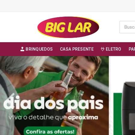
BRINQUEDOS
CASA PRESENTE
ELETRO
PA