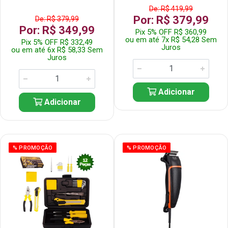
De: R$ 419,99
Por: R$ 379,99
De: R$ 379,99
Por: R$ 349,99
Pix 5% OFF R$ 360,99
ou em até 7x R$ 54,28 Sem
Pix 5% OFF R$ 332,49
Juros
ou em até 6x R$ 58,33 Sem
Juros
Adicionar
Adicionar
% PROMOÇÃO
% PROMOÇÃO