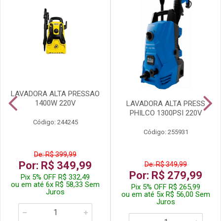
LAVADORA ALTA PRESSAO
1400W 220V
LAVADORA ALTA PRESS
PHILCO 1300PSI 220V
Código: 244245
Código: 255931
De: R$ 399,99
Por: R$ 349,99
De: R$ 349,99
Por: R$ 279,99
Pix 5% OFF R$ 332,49
ou em até 6x R$ 58,33 Sem
Pix 5% OFF R$ 265,99
Juros
ou em até 5x R$ 56,00 Sem
Juros