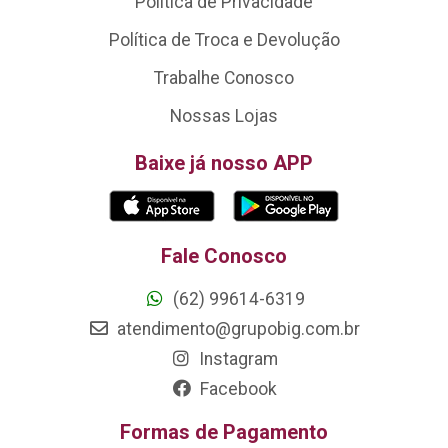
Política de Privacidade
Política de Troca e Devolução
Trabalhe Conosco
Nossas Lojas
Baixe já nosso APP
Fale Conosco
(62) 99614-6319
atendimento@grupobig.com.br
Instagram
Facebook
Formas de Pagamento