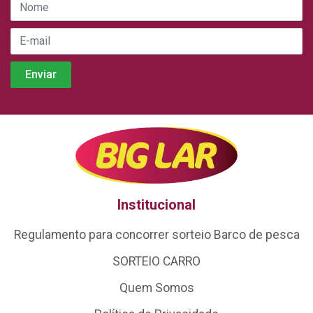
Institucional
Regulamento para concorrer sorteio Barco de pesca
SORTEIO CARRO
Quem Somos