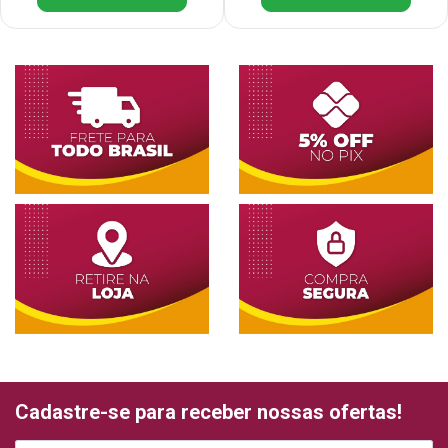
Cadastre-se para receber nossas ofertas!