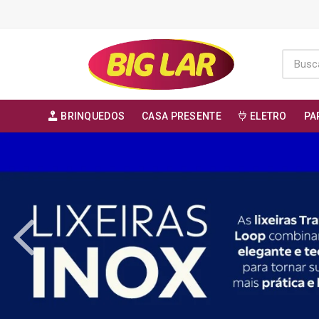
BRINQUEDOS
CASA PRESENTE
ELETRO
PA