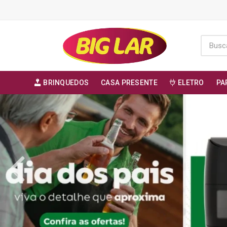
BRINQUEDOS
CASA PRESENTE
ELETRO
PA