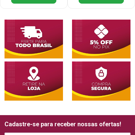
Cadastre-se para receber nossas ofertas!