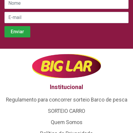
Institucional
Regulamento para concorrer sorteio Barco de pesca
SORTEIO CARRO
Quem Somos