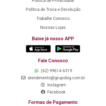
Política de Privacidade
Política de Troca e Devolução
Trabalhe Conosco
Nossas Lojas
Baixe já nosso APP
Fale Conosco
(62) 99614-6319
atendimento@grupobig.com.br
Instagram
Facebook
Formas de Pagamento