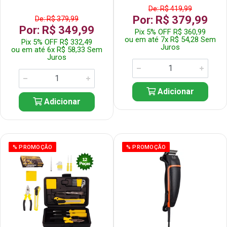
De: R$ 419,99
Por: R$ 379,99
De: R$ 379,99
Por: R$ 349,99
Pix 5% OFF R$ 360,99
ou em até 7x R$ 54,28 Sem
Pix 5% OFF R$ 332,49
Juros
ou em até 6x R$ 58,33 Sem
Juros
Adicionar
Adicionar
% PROMOÇÃO
% PROMOÇÃO