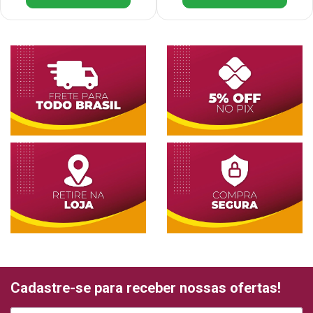
Cadastre-se para receber nossas ofertas!