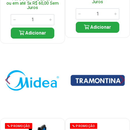
Juros
ou em até 5x R$ 60,00 Sem
Juros
Adicionar
Adicionar
% PROMOÇÃO
% PROMOÇÃO