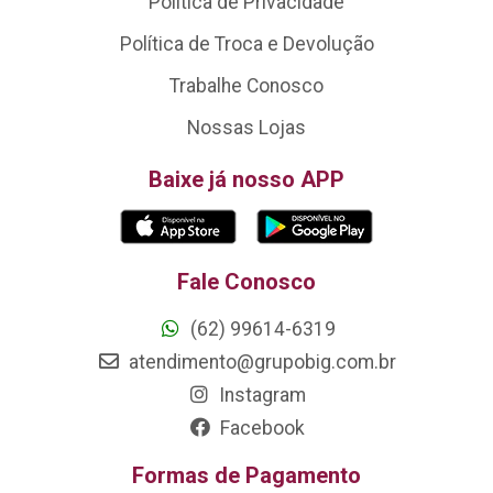
Política de Privacidade
Política de Troca e Devolução
Trabalhe Conosco
Nossas Lojas
Baixe já nosso APP
Fale Conosco
(62) 99614-6319
atendimento@grupobig.com.br
Instagram
Facebook
Formas de Pagamento