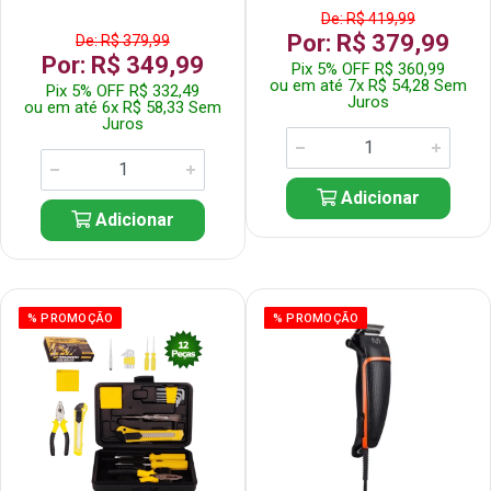
De: R$ 419,99
Por: R$ 379,99
De: R$ 379,99
Por: R$ 349,99
Pix 5% OFF R$ 360,99
ou em até 7x R$ 54,28 Sem
Pix 5% OFF R$ 332,49
Juros
ou em até 6x R$ 58,33 Sem
Juros
Adicionar
Adicionar
% PROMOÇÃO
% PROMOÇÃO