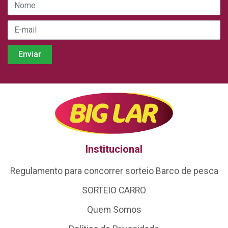
Institucional
Regulamento para concorrer sorteio Barco de pesca
SORTEIO CARRO
Quem Somos