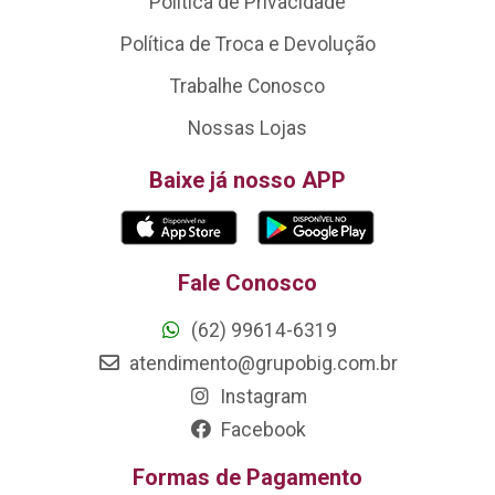
Política de Privacidade
Política de Troca e Devolução
Trabalhe Conosco
Nossas Lojas
Baixe já nosso APP
Fale Conosco
(62) 99614-6319
atendimento@grupobig.com.br
Instagram
Facebook
Formas de Pagamento