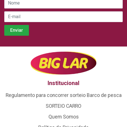
Institucional
Regulamento para concorrer sorteio Barco de pesca
SORTEIO CARRO
Quem Somos