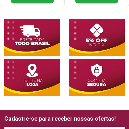
Cadastre-se para receber nossas ofertas!