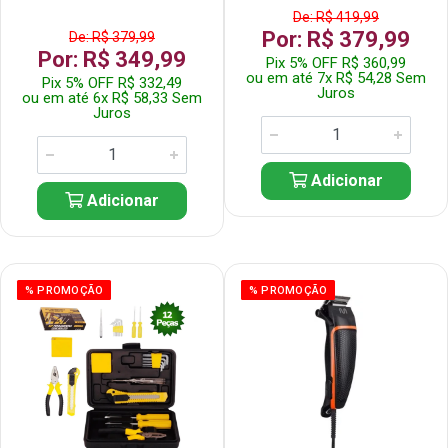
De: R$ 419,99
Por: R$ 379,99
De: R$ 379,99
Por: R$ 349,99
Pix 5% OFF R$ 360,99
ou em até 7x R$ 54,28 Sem
Pix 5% OFF R$ 332,49
Juros
ou em até 6x R$ 58,33 Sem
Juros
Adicionar
Adicionar
% PROMOÇÃO
% PROMOÇÃO