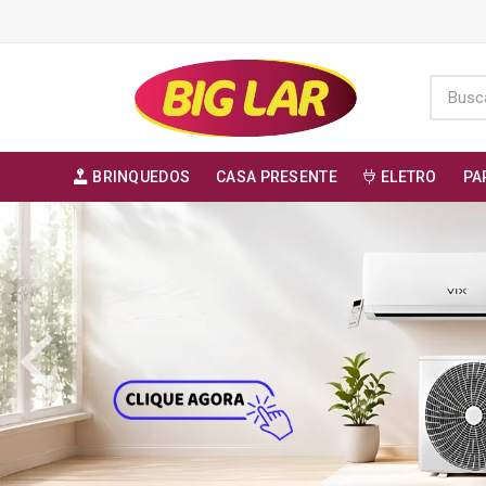
BRINQUEDOS
CASA PRESENTE
ELETRO
PA