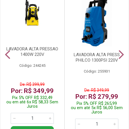
LAVADORA ALTA PRESSAO
1400W 220V
LAVADORA ALTA PRESS
PHILCO 1300PSI 220V
Código: 244245
Código: 255931
De: R$ 399,99
Por: R$ 349,99
De: R$ 349,99
Por: R$ 279,99
Pix 5% OFF R$ 332,49
ou em até 6x R$ 58,33 Sem
Pix 5% OFF R$ 265,99
Juros
ou em até 5x R$ 56,00 Sem
Juros