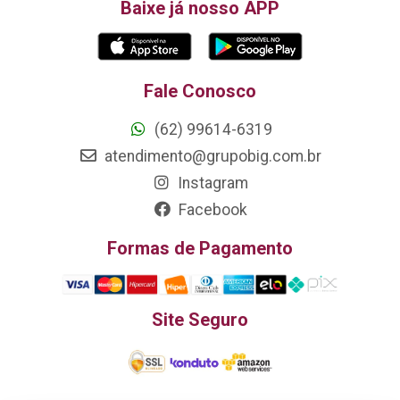
Baixe já nosso APP
Fale Conosco
(62) 99614-6319
atendimento@grupobig.com.br
Instagram
Facebook
Formas de Pagamento
Site Seguro