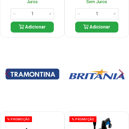
Juros
Sem Juros
Adicionar
Adicionar
% PROMOÇÃO
% PROMOÇÃO