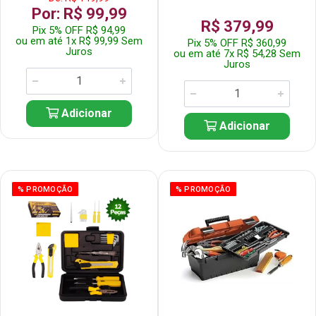
Por: R$ 99,99
R$ 379,99
Pix 5% OFF R$ 94,99
ou em até 1x R$ 99,99 Sem
Pix 5% OFF R$ 360,99
Juros
ou em até 7x R$ 54,28 Sem
Juros
Adicionar
Adicionar
% PROMOÇÃO
% PROMOÇÃO