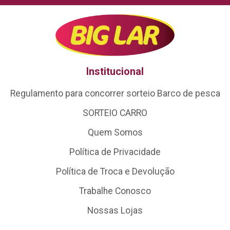
Institucional
Regulamento para concorrer sorteio Barco de pesca
SORTEIO CARRO
Quem Somos
Política de Privacidade
Política de Troca e Devolução
Trabalhe Conosco
Nossas Lojas