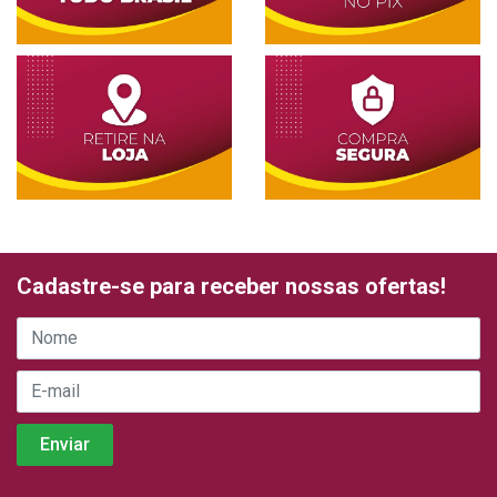
Cadastre-se para receber nossas ofertas!