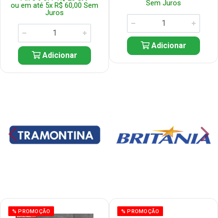
Sem Juros
ou em até 5x R$ 60,00 Sem
Juros
Adicionar
Adicionar
% PROMOÇÃO
% PROMOÇÃO