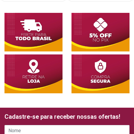
Cadastre-se para receber nossas ofertas!