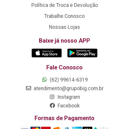
Política de Troca e Devolução
Trabalhe Conosco
Nossas Lojas
Baixe já nosso APP
Fale Conosco
(62) 99614-6319
atendimento@grupobig.com.br
Instagram
Facebook
Formas de Pagamento