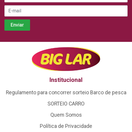
Institucional
Regulamento para concorrer sorteio Barco de pesca
SORTEIO CARRO
Quem Somos
Política de Privacidade