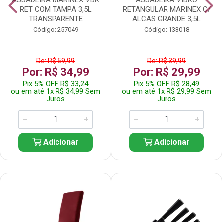
RET COM TAMPA 3,5L
RETANGULAR MARINEX C/
TRANSPARENTE
ALCAS GRANDE 3,5L
Código: 257049
Código: 133018
De: R$ 59,99
De: R$ 39,99
Por: R$ 34,99
Por: R$ 29,99
Pix 5% OFF R$ 33,24
Pix 5% OFF R$ 28,49
ou em até 1x R$ 34,99 Sem
ou em até 1x R$ 29,99 Sem
Juros
Juros
Adicionar
Adicionar