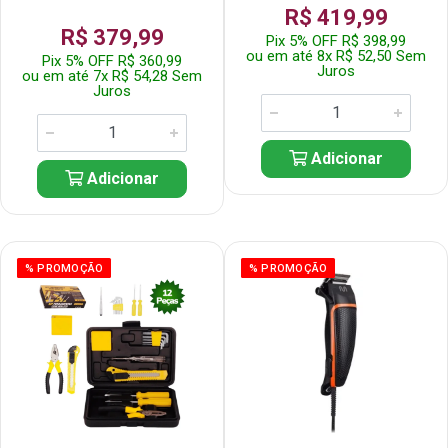
R$ 419,99
R$ 379,99
Pix 5% OFF R$ 398,99
ou em até 8x R$ 52,50 Sem
Pix 5% OFF R$ 360,99
Juros
ou em até 7x R$ 54,28 Sem
Juros
Adicionar
Adicionar
% PROMOÇÃO
% PROMOÇÃO