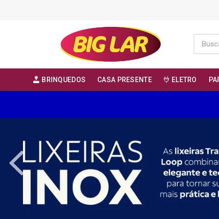
BRINQUEDOS
CASA PRESENTE
ELETRO
PA