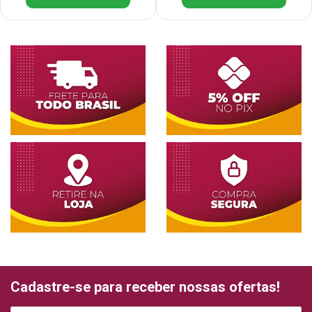
Cadastre-se para receber nossas ofertas!