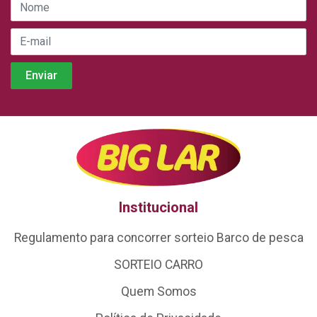
Institucional
Regulamento para concorrer sorteio Barco de pesca
SORTEIO CARRO
Quem Somos