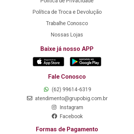
Política de Privacidade
Política de Troca e Devolução
Trabalhe Conosco
Nossas Lojas
Baixe já nosso APP
Fale Conosco
(62) 99614-6319
atendimento@grupobig.com.br
Instagram
Facebook
Formas de Pagamento