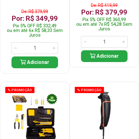
De: R$ 419,99
Por: R$ 379,99
De: R$ 379,99
Por: R$ 349,99
Pix 5% OFF R$ 360,99
ou em até 7x R$ 54,28 Sem
Pix 5% OFF R$ 332,49
Juros
ou em até 6x R$ 58,33 Sem
Juros
Adicionar
Adicionar
% PROMOÇÃO
% PROMOÇÃO