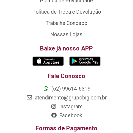
Política de Privacidade
Política de Troca e Devolução
Trabalhe Conosco
Nossas Lojas
Baixe já nosso APP
Fale Conosco
(62) 99614-6319
atendimento@grupobig.com.br
Instagram
Facebook
Formas de Pagamento