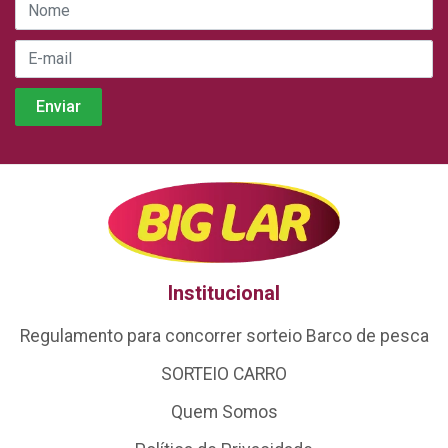
Institucional
Regulamento para concorrer sorteio Barco de pesca
SORTEIO CARRO
Quem Somos