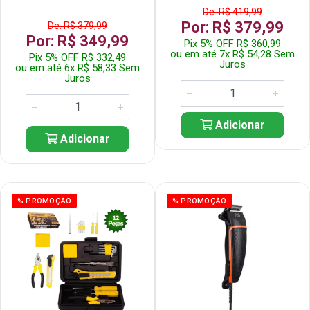
De: R$ 419,99
Por: R$ 379,99
De: R$ 379,99
Por: R$ 349,99
Pix 5% OFF R$ 360,99
ou em até 7x R$ 54,28 Sem
Pix 5% OFF R$ 332,49
Juros
ou em até 6x R$ 58,33 Sem
Juros
Adicionar
Adicionar
% PROMOÇÃO
% PROMOÇÃO