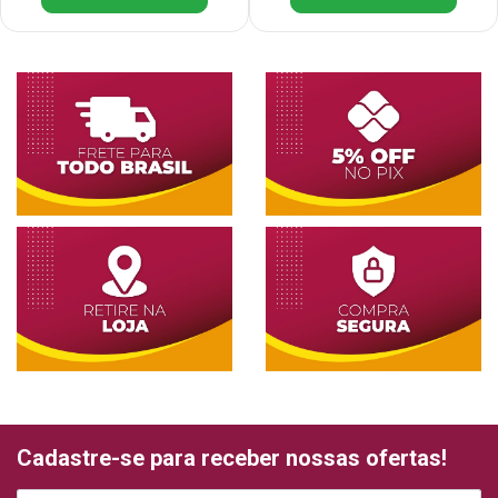
Cadastre-se para receber nossas ofertas!