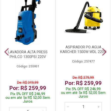
ASPIRADOR PO AGUA
KARCHER 1500W WDL 220V
LAVADORA ALTA PRESS
PHILCO 1300PSI 220V
Código: 257477
Código: 255931
De: R$ 379,99
Por: R$ 259,99
De: R$ 349,99
Por: R$ 259,99
Pix 5% OFF R$ 246,99
ou em até 5x R$ 52,00 Sem
Pix 5% OFF R$ 246,99
Juros
ou em até 5x R$ 52,00 Sem
Juros