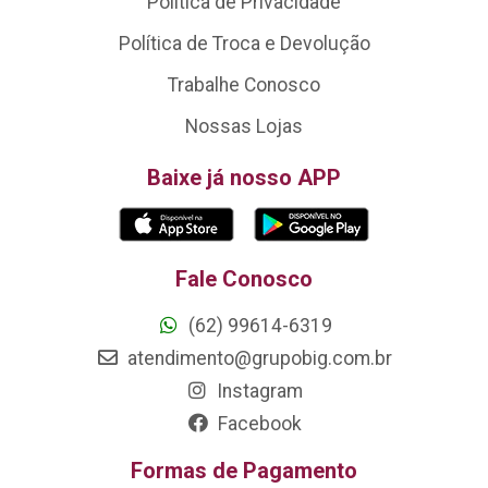
Política de Privacidade
Política de Troca e Devolução
Trabalhe Conosco
Nossas Lojas
Baixe já nosso APP
Fale Conosco
(62) 99614-6319
atendimento@grupobig.com.br
Instagram
Facebook
Formas de Pagamento