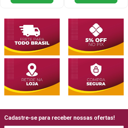
Cadastre-se para receber nossas ofertas!