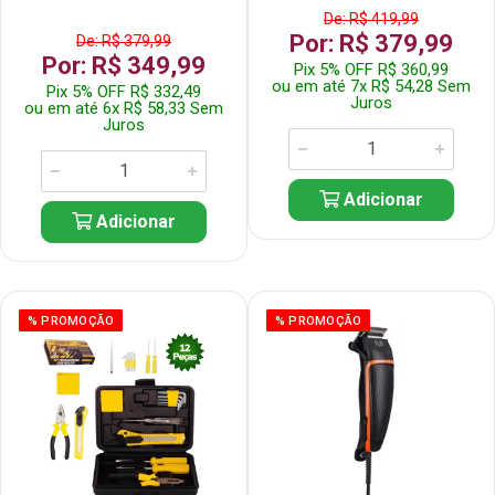
De: R$ 419,99
Por: R$ 379,99
De: R$ 379,99
Por: R$ 349,99
Pix 5% OFF R$ 360,99
ou em até 7x R$ 54,28 Sem
Pix 5% OFF R$ 332,49
Juros
ou em até 6x R$ 58,33 Sem
Juros
Adicionar
Adicionar
% PROMOÇÃO
% PROMOÇÃO