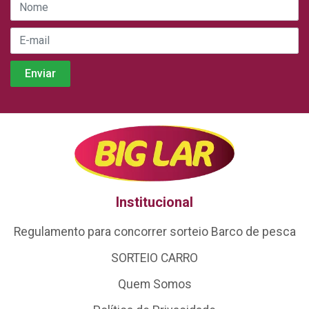
Institucional
Regulamento para concorrer sorteio Barco de pesca
SORTEIO CARRO
Quem Somos