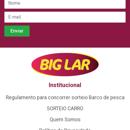
Institucional
Regulamento para concorrer sorteio Barco de pesca
SORTEIO CARRO
Quem Somos