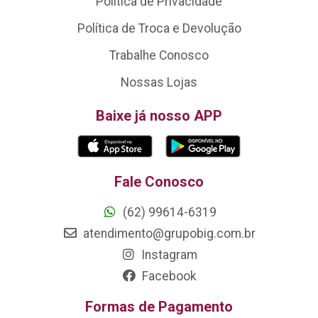
Política de Privacidade
Política de Troca e Devolução
Trabalhe Conosco
Nossas Lojas
Baixe já nosso APP
Fale Conosco
(62) 99614-6319
atendimento@grupobig.com.br
Instagram
Facebook
Formas de Pagamento