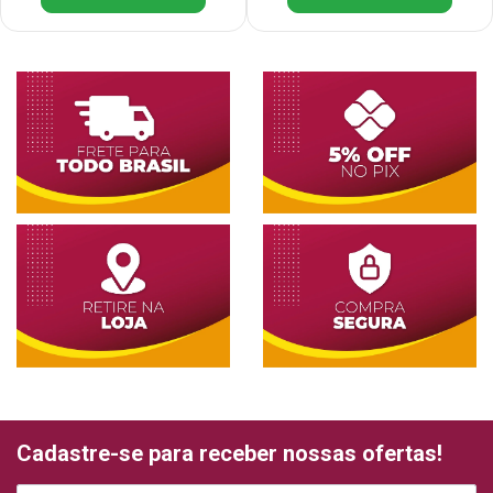
Cadastre-se para receber nossas ofertas!