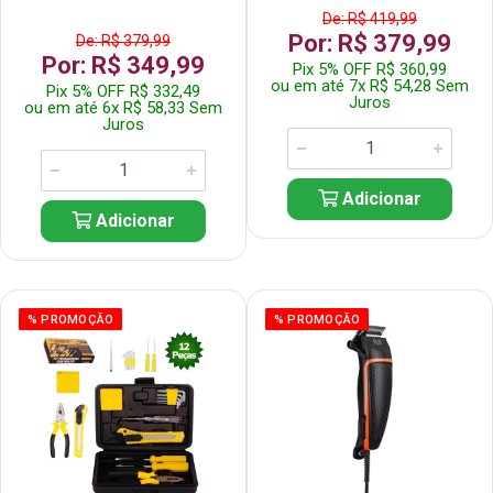
De: R$ 419,99
Por: R$ 379,99
De: R$ 379,99
Por: R$ 349,99
Pix 5% OFF R$ 360,99
ou em até 7x R$ 54,28 Sem
Pix 5% OFF R$ 332,49
Juros
ou em até 6x R$ 58,33 Sem
Juros
Adicionar
Adicionar
% PROMOÇÃO
% PROMOÇÃO