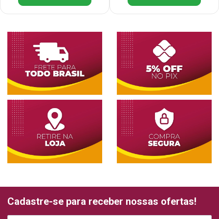
Cadastre-se para receber nossas ofertas!