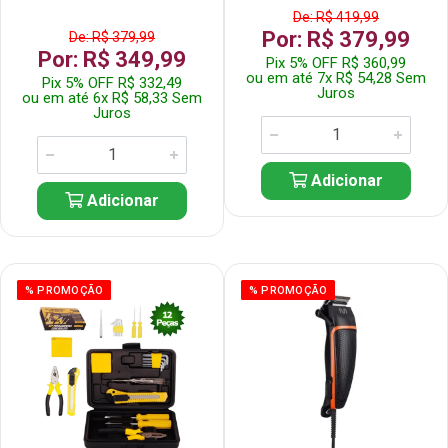
De: R$ 419,99
Por: R$ 379,99
De: R$ 379,99
Por: R$ 349,99
Pix 5% OFF R$ 360,99
ou em até 7x R$ 54,28 Sem
Pix 5% OFF R$ 332,49
Juros
ou em até 6x R$ 58,33 Sem
Juros
Adicionar
Adicionar
% PROMOÇÃO
% PROMOÇÃO