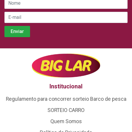
Institucional
Regulamento para concorrer sorteio Barco de pesca
SORTEIO CARRO
Quem Somos