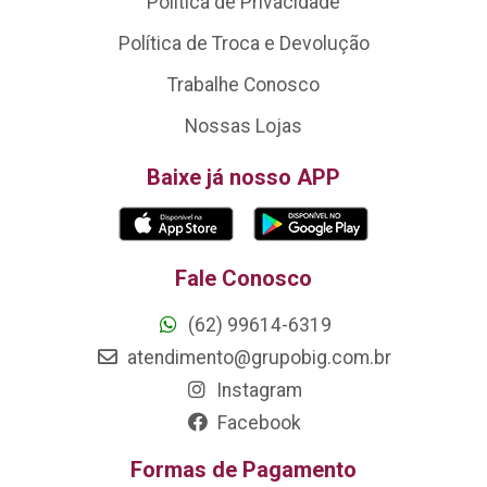
Política de Privacidade
Política de Troca e Devolução
Trabalhe Conosco
Nossas Lojas
Baixe já nosso APP
Fale Conosco
(62) 99614-6319
atendimento@grupobig.com.br
Instagram
Facebook
Formas de Pagamento